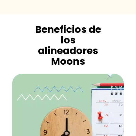
Beneficios de
los
alineadores
Moons