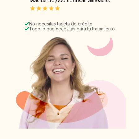
Más de 40,000 sonrisas alineadas
No necesitas tarjeta de crédito
Todo lo que necesitas para tu tratamiento