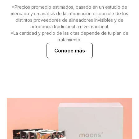
*Precios promedio estimados, basado en un estudio de
mercado y un análisis de la información disponible de los
distintos proveedores de alineadores invisibles y de
ortodoncia tradicional a nivel nacional.
*La cantidad y precio de las citas depende de tu plan de
tratamiento.
Conoce más