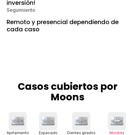
inversión!
Seguimiento
Remoto y presencial dependiendo de
cada caso
Casos cubiertos por
Moons
Apiñamiento
Espaciado
Dientes girados
Mordida