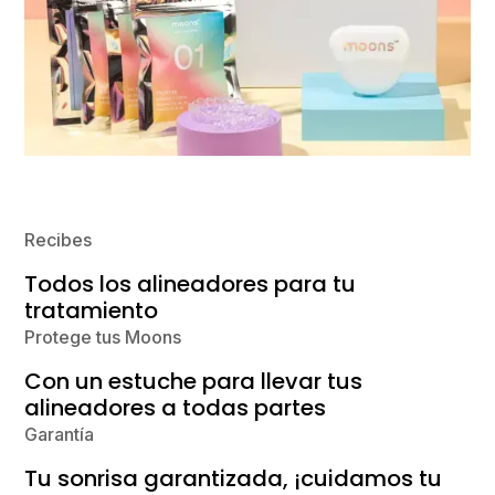
Recibes
Todos los alineadores para tu
tratamiento
Protege tus Moons
Con un estuche para llevar tus
alineadores a todas partes
Garantía
Tu sonrisa garantizada, ¡cuidamos tu