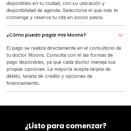
disponibles en tu ciudad, con su ubicación y
disponibilidad de agenda. Selecciona el que más te
convenga y reserva tu cita en pocos pasos.
¿Cómo puedo pagar mis Moons?
El pago se realiza directamente en el consultorio de
tu doctor Moons. Consulta con él las formas de
pago disponibles, ya que cada doctor maneja sus
propias opciones. La mayoría acepta tarjeta de
débito, tarjeta de crédito y opciones de
financiamiento.
¿Listo para comenzar?