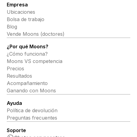
Empresa
Ubicaciones
Bolsa de trabajo
Blog
Vende Moons (doctores)
¿Por qué Moons?
¿Cómo funciona?
Moons VS competencia
Precios
Resultados
Acompañamiento
Ganando con Moons
Ayuda
Política de devolución
Preguntas frecuentes
Soporte