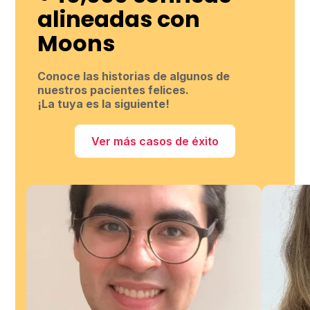
alineadas con
Moons
Conoce las historias de algunos de
nuestros pacientes felices.
¡La tuya es la siguiente!
Ver más casos de éxito