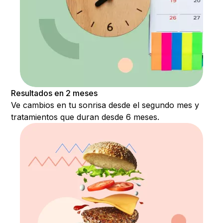
Resultados en 2 meses
Ve cambios en tu sonrisa desde el segundo mes y
tratamientos que duran desde 6 meses.