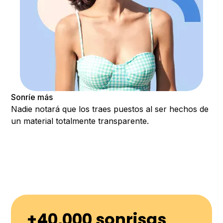
Sonríe más
Nadie notará que los traes puestos al ser hechos de
un material totalmente transparente.
+40,000 sonrisas