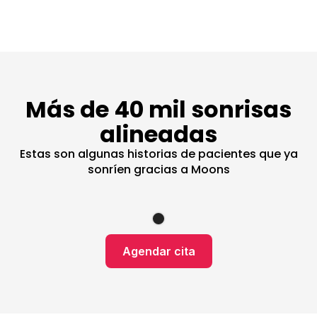
Más de 40 mil sonrisas
alineadas
Estas son algunas historias de pacientes que ya
sonríen gracias a Moons
Agendar cita