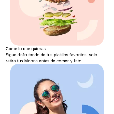
Come lo que quieras
Sigue disfrutando de tus platillos favoritos, solo
retira tus Moons antes de comer y listo.