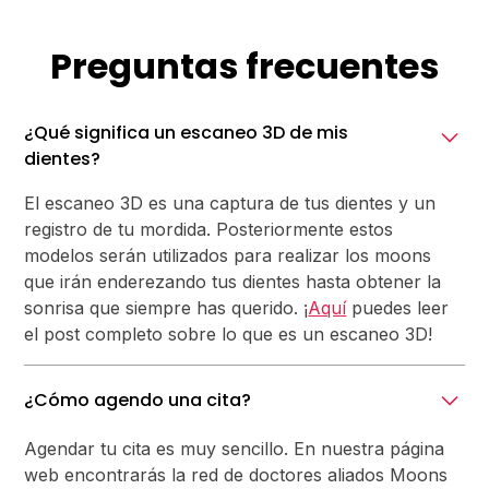
Preguntas frecuentes
¿Qué significa un escaneo 3D de mis
dientes?
El escaneo 3D es una captura de tus dientes y un
registro de tu mordida. Posteriormente estos
modelos serán utilizados para realizar los moons
que irán enderezando tus dientes hasta obtener la
sonrisa que siempre has querido. ¡
Aquí
puedes leer
el post completo sobre lo que es un escaneo 3D!
¿Cómo agendo una cita?
Agendar tu cita es muy sencillo. En nuestra página
web encontrarás la red de doctores aliados Moons