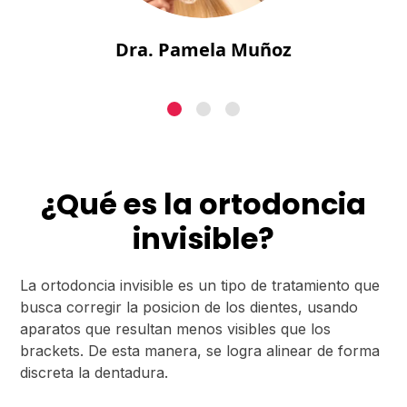
Dra. Pamela Muñoz
¿Qué es la ortodoncia
invisible?
La ortodoncia invisible es un tipo de tratamiento que
busca corregir la posicion de los dientes, usando
aparatos que resultan menos visibles que los
brackets. De esta manera, se logra alinear de forma
discreta la dentadura.