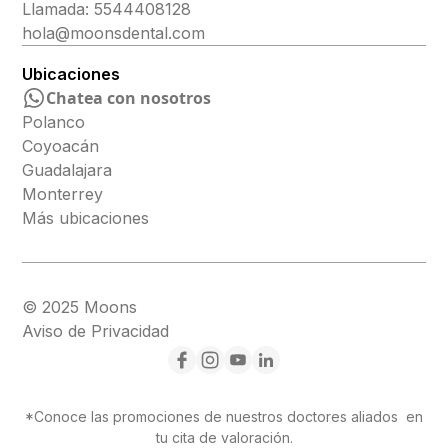
Llamada: 5544408128
hola@moonsdental.com
Ubicaciones
Chatea con nosotros
Polanco
Coyoacán
Guadalajara
Monterrey
Más ubicaciones
© 2025 Moons
Aviso de Privacidad
*Conoce las promociones de nuestros doctores aliados en
tu cita de valoración.