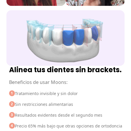
Alinea tus dientes sin brackets.
Beneficios de usar Moons:
1
Tratamiento invisible y sin dolor
2
Sin restricciones alimentarias
3
Resultados evidentes desde el segundo mes
4
Precio 65% más bajo que otras opciones de ortodoncia