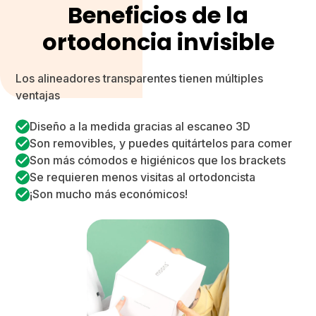
Beneficios de la
ortodoncia invisible
Los alineadores transparentes tienen múltiples
ventajas
Diseño a la medida gracias al escaneo 3D
Son removibles, y puedes quitártelos para comer
Son más cómodos e higiénicos que los brackets
Se requieren menos visitas al ortodoncista
¡Son mucho más económicos!