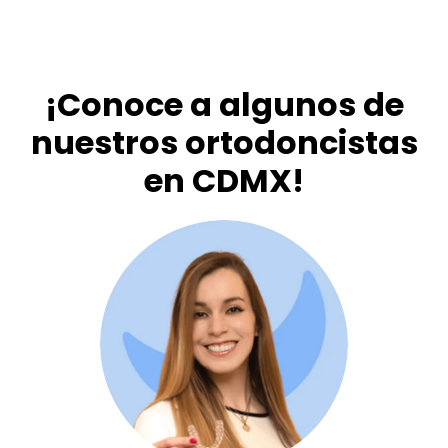
¡Conoce a algunos de
nuestros ortodoncistas
en CDMX!