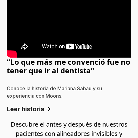
“Lo que más me convenció fue no
tener que ir al dentista”
Conoce la historia de Mariana Sabau y su
experiencia con Moons.
Leer historia
Descubre el antes y después de nuestros
pacientes con alineadores invisibles y