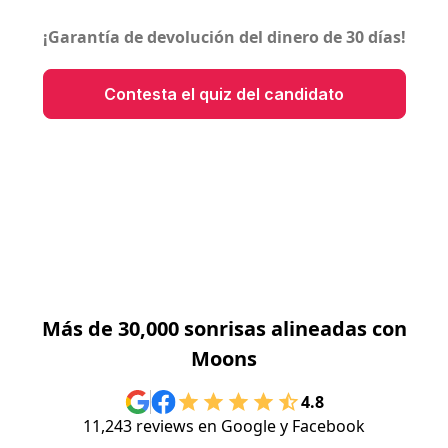
¡Garantía de devolución del dinero
de 30 días!
Contesta el quiz del candidato
Más de 30,000 sonrisas alineadas con
Moons
4.8
11,243 reviews en Google y Facebook