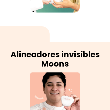
Alineadores invisibles
Moons