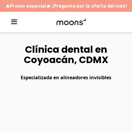
🔥Promo especial🔥 ¡Pregunta por la oferta del mes!
Clínica dental en
Coyoacán, CDMX
Especializada en alineadores invisibles