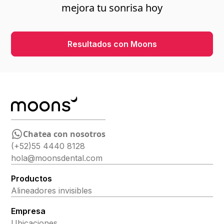
mejora tu sonrisa hoy
Resultados con Moons
Chatea con nosotros
(+52)55 4440 8128
hola@moonsdental.com
Productos
Alineadores invisibles
Empresa
Ubicaciones