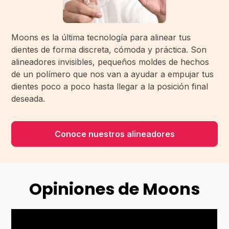
Moons es la última tecnología para alinear tus
dientes de forma discreta, cómoda y práctica. Son
alineadores invisibles, pequeños moldes de hechos
de un polímero que nos van a ayudar a empujar tus
dientes poco a poco hasta llegar a la posición final
deseada.
Conoce nuestros alineadores
Opiniones de Moons