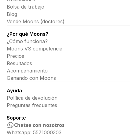
Bolsa de trabajo
Blog
Vende Moons (doctores)
¿Por qué Moons?
¿Cómo funciona?
Moons VS competencia
Precios
Resultados
Acompañamiento
Ganando con Moons
Ayuda
Política de devolución
Preguntas frecuentes
Soporte
Chatea con nosotros
Whatsapp: 5571000303