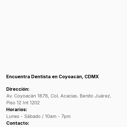
Encuentra Dentista en Coyoacán, CDMX
Dirección:
Av. Coyoacán 1878, Col. Acacias. Benito Juárez.
Piso 12 Int 1202
Horarios:
Lunes - Sábado / 10am - 7pm
Contacto: