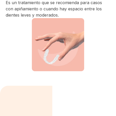
Es un tratamiento que se recomienda para casos
con apiñamiento o cuando hay espacio entre los
dientes leves y moderados.