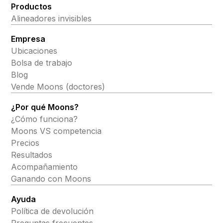
Productos
Alineadores invisibles
Empresa
Ubicaciones
Bolsa de trabajo
Blog
Vende Moons (doctores)
¿Por qué Moons?
¿Cómo funciona?
Moons VS competencia
Precios
Resultados
Acompañamiento
Ganando con Moons
Ayuda
Política de devolución