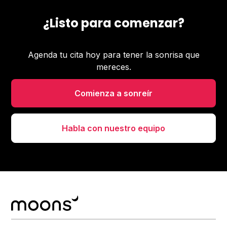
¿Listo para comenzar?
Agenda tu cita hoy para tener la sonrisa que
mereces.
Comienza a sonreír
Habla con nuestro equipo