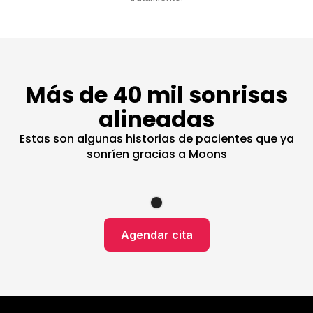
Más de 40 mil sonrisas
alineadas
Estas son algunas historias de pacientes que ya
sonríen gracias a Moons
Agendar cita