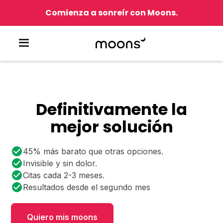
Comienza a sonreír con Moons.
Definitivamente la
mejor solución
45% más barato que otras opciones.
Invisible y sin dolor.
Citas cada 2-3 meses.
Resultados desde el segundo mes
Quiero mis moons