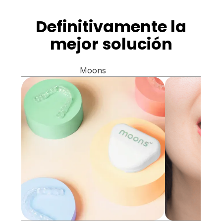
Definitivamente la
mejor solución
Moons