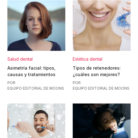
Salud dental
Estética dental
Asimetría facial: tipos,
Tipos de retenedores:
causas y tratamientos
¿cuáles son mejores?
POR
POR
EQUIPO EDITORIAL DE MOONS
EQUIPO EDITORIAL DE MOONS