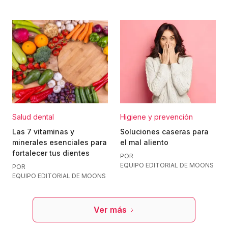
Salud dental
Higiene y prevención
Las 7 vitaminas y
Soluciones caseras para
minerales esenciales para
el mal aliento
fortalecer tus dientes
POR
EQUIPO EDITORIAL DE MOONS
POR
EQUIPO EDITORIAL DE MOONS
Ver más