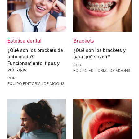
Estética dental
Brackets
¿Qué son los brackets de
¿Qué son los brackets y
autoligado?
para qué sirven?
Funcionamiento, tipos y
POR
ventajas
EQUIPO EDITORIAL DE MOONS
POR
EQUIPO EDITORIAL DE MOONS