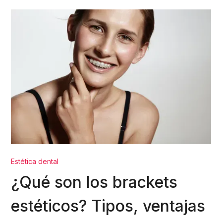
Estética dental
¿Qué son los brackets
estéticos? Tipos, ventajas