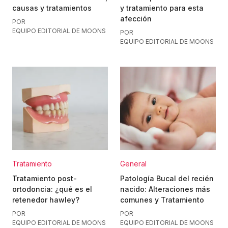
causas y tratamientos
y tratamiento para esta
afección
POR
EQUIPO EDITORIAL DE MOONS
POR
EQUIPO EDITORIAL DE MOONS
Tratamiento
General
Tratamiento post-
Patología Bucal del recién
ortodoncia: ¿qué es el
nacido: Alteraciones más
retenedor hawley?
comunes y Tratamiento
POR
POR
EQUIPO EDITORIAL DE MOONS
EQUIPO EDITORIAL DE MOONS