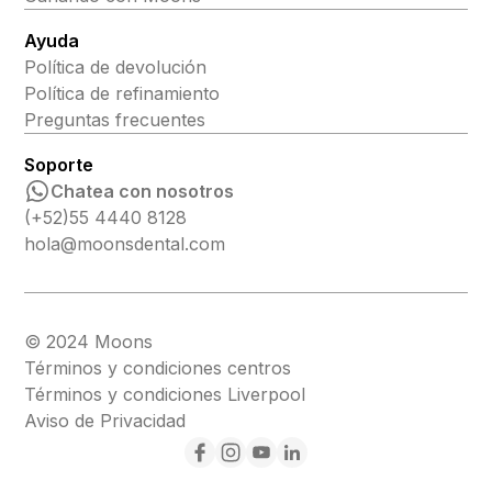
Ayuda
Política de devolución
Política de refinamiento
Preguntas frecuentes
Soporte
Chatea con nosotros
(+52)55 4440 8128
hola@moonsdental.com
© 2024 Moons
Términos y condiciones centros
Términos y condiciones Liverpool
Aviso de Privacidad