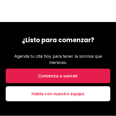
¿Listo para comenzar?
Agenda tu cita hoy para tener la sonrisa que
mereces.
Comienza a sonreír
Habla con nuestro equipo