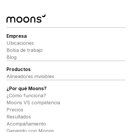
Empresa
Ubicaciones
Bolsa de trabajo
Blog
Productos
Alineadores invisibles
¿Por qué Moons?
¿Cómo funciona?
Moons VS competencia
Precios
Resultados
Acompañamiento
Ganando con Moons