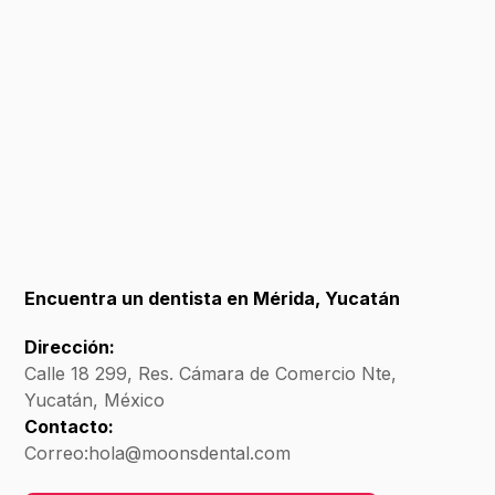
Encuentra un dentista en Mérida, Yucatán
Dirección:
Calle 18 299, Res. Cámara de Comercio Nte,
Yucatán, México
Contacto:
Correo:
hola@moonsdental.com