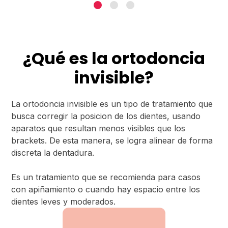
¿Qué es la ortodoncia
invisible?
La ortodoncia invisible es un tipo de tratamiento que
busca corregir la posicion de los dientes, usando
aparatos que resultan menos visibles que los
brackets. De esta manera, se logra alinear de forma
discreta la dentadura.
Es un tratamiento que se recomienda para casos
con apiñamiento o cuando hay espacio entre los
dientes leves y moderados.