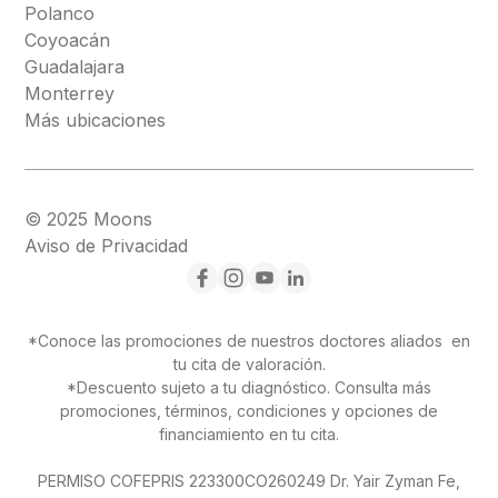
Polanco
Coyoacán
Guadalajara
Monterrey
Más ubicaciones
© 2025 Moons
Aviso de Privacidad
*Conoce las promociones de nuestros doctores aliados en
tu cita de valoración.
*Descuento sujeto a tu diagnóstico. Consulta más
promociones, términos, condiciones y opciones de
financiamiento en tu cita.
PERMISO COFEPRIS 223300CO260249 Dr. Yair Zyman Fe,