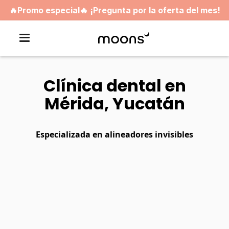
🔥Promo especial🔥 ¡Pregunta por la oferta del mes!
Clínica dental en
Mérida, Yucatán
Especializada en alineadores invisibles