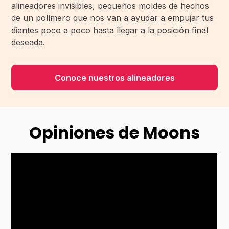
alineadores invisibles, pequeños moldes de hechos
de un polímero que nos van a ayudar a empujar tus
dientes poco a poco hasta llegar a la posición final
deseada.
Conoce nuestros alineadores
Opiniones de Moons