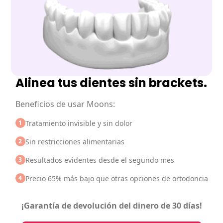
Alinea tus dientes sin brackets.
Beneficios de usar Moons:
1
Tratamiento invisible y sin dolor
2
Sin restricciones alimentarias
3
Resultados evidentes desde el segundo mes
4
Precio 65% más bajo que otras opciones de ortodoncia
¡Garantía de devolución del dinero
de 30 días!