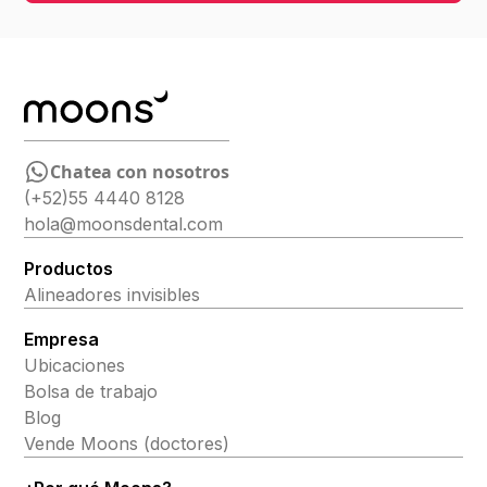
Chatea con nosotros
(+52)55 4440 8128
hola@moonsdental.com
Productos
Alineadores invisibles
Empresa
Ubicaciones
Bolsa de trabajo
Blog
Vende Moons (doctores)