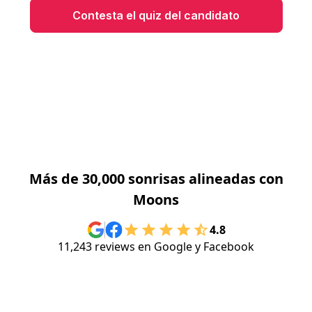
Contesta el quiz del candidato
Más de 30,000 sonrisas alineadas con
Moons
4.8
11,243 reviews en Google y Facebook