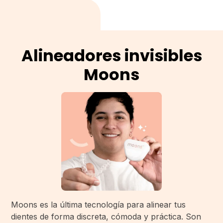
Alineadores invisibles
Moons
Moons es la última tecnología para alinear tus
dientes de forma discreta, cómoda y práctica. Son