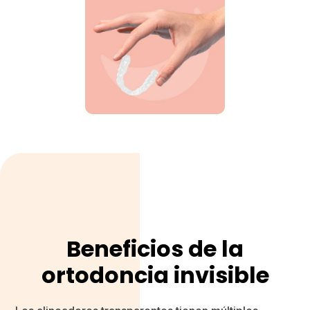
Beneficios de la
ortodoncia invisible