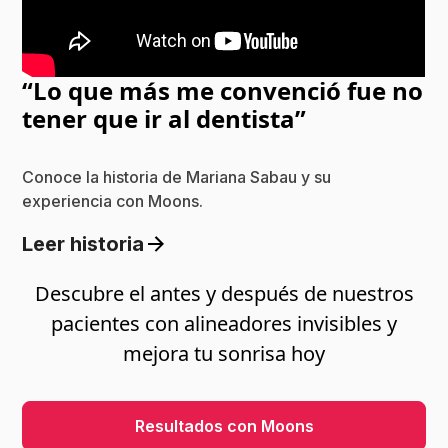
“Lo que más me convenció fue no
tener que ir al dentista”
Conoce la historia de Mariana Sabau y su
experiencia con Moons.
Leer historia
Descubre el antes y después de nuestros
pacientes con alineadores invisibles y
mejora tu sonrisa hoy
Resultados con Moons