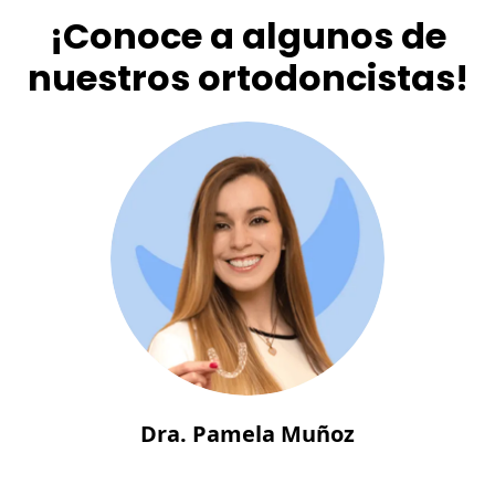
¡Conoce a algunos de
nuestros ortodoncistas!
Dra. Pamela Muñoz