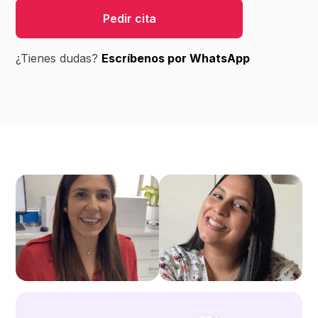
Pedir cita
¿Tienes dudas?
Escríbenos por WhatsApp