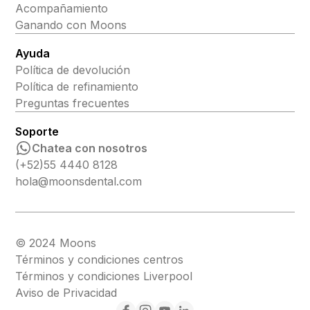
Acompañamiento
Ganando con Moons
Ayuda
Política de devolución
Política de refinamiento
Preguntas frecuentes
Soporte
Chatea con nosotros
(+52)55 4440 8128
hola@moonsdental.com
© 2024 Moons
Términos y condiciones centros
Términos y condiciones Liverpool
Aviso de Privacidad