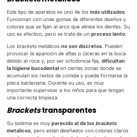
Este tipo de aparatos es uno de los
más utilizados
.
Funcionan con unas gomas de diferentes diseños y
colores que se fijan al arco que alinea los dientes. Su
uso es efectivo, pero se trata de un
proceso lento
.
Los
brackets
metálicos
no son discretos
. Pueden
provocar la aparición de aftas o úlceras en la boca
debido al roce y, por ser ortodoncia fija,
dificultan
la higiene bucodental
en ciertas zonas donde se
acumulan los restos de comida y puede formarse la
placa bacteriana. Durante su uso, es muy
importante supervisar a los niños para que tengan
una correcta limpieza.
Brackets
transparentes
Su sistema es muy
parecido al de los
brackets
metálicos
, pero están diseñados con colores claros