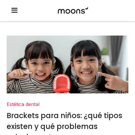
Estética dental
Brackets para niños: ¿qué tipos
existen y qué problemas