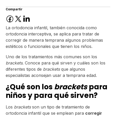
Compartir
La ortodoncia infantil, también conocida como
ortodoncia interceptiva, se aplica para tratar de
corregir de manera temprana algunos problemas
estéticos o funcionales que tienen los niños.
Uno de los tratamientos más comunes son los
brackets
. Conoce para qué sirven y cuáles son los
diferentes tipos de
brackets
que algunos
especialistas aconsejan usar a temprana edad.
¿Qué son los
brackets
para
niños y para qué sirven?
Los
brackets
son un tipo de tratamiento de
ortodoncia infantil que se emplean para
corregir