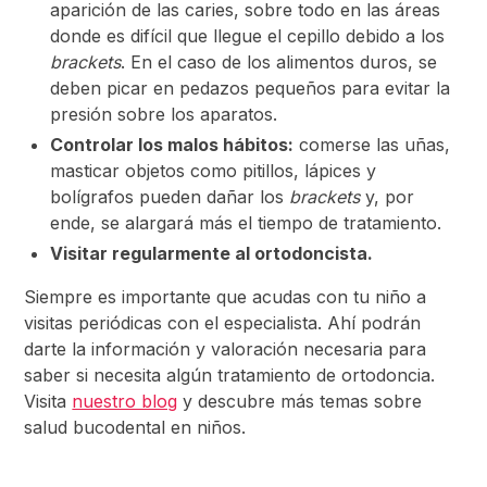
aparición de las caries, sobre todo en las áreas
donde es difícil que llegue el cepillo debido a los
brackets
. En el caso de los alimentos duros, se
deben picar en pedazos pequeños para evitar la
presión sobre los aparatos.
Controlar los malos hábitos:
comerse las uñas,
masticar objetos como pitillos, lápices y
bolígrafos pueden dañar los
brackets
y, por
ende, se alargará más el tiempo de tratamiento.
Visitar regularmente al ortodoncista.
Siempre es importante que acudas con tu niño a
visitas periódicas con el especialista. Ahí podrán
darte la información y valoración necesaria para
saber si necesita algún tratamiento de ortodoncia.
Visita
nuestro blog
y descubre más temas sobre
salud bucodental en niños.