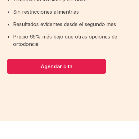
Sin restricciones alimentrias
Resultados evidentes desde el segundo mes
Precio 65% más bajo que otras opciones de
ortodoncia
Agendar cita