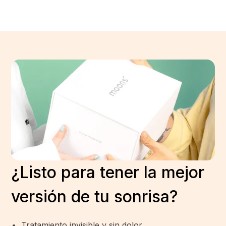
¿Listo para tener la mejor
versión de tu sonrisa?
Tratamiento invisible y sin dolor