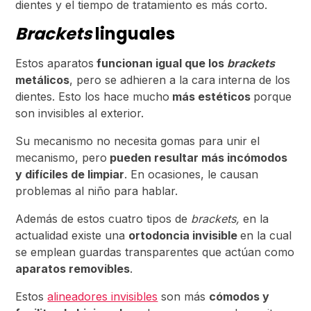
dientes y el tiempo de tratamiento es más corto.
Brackets
linguales
Estos aparatos
funcionan igual que los
brackets
metálicos
, pero se adhieren a la cara interna de los
dientes. Esto los hace mucho
más estéticos
porque
son invisibles al exterior.
Su mecanismo no necesita gomas para unir el
mecanismo, pero
pueden resultar más incómodos
y difíciles de limpiar
. En ocasiones, le causan
problemas al niño para hablar.
Además de estos cuatro tipos de
brackets,
en la
actualidad existe una
ortodoncia invisible
en la cual
se emplean guardas transparentes que actúan como
aparatos removibles
.
Estos
alineadores invisibles
son más
cómodos y