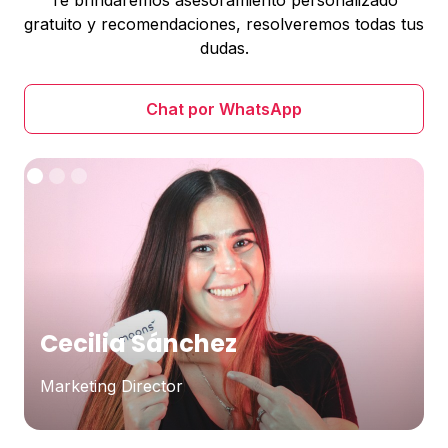
Te brindaremos asesoramiento personalizado
gratuito y recomendaciones, resolveremos todas tus
dudas.
Chat por WhatsApp
Cecilia Sánchez
Marketing Director