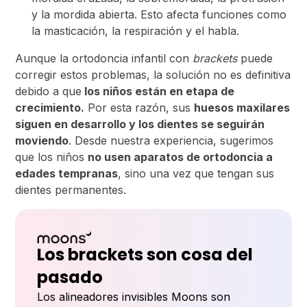
y la mordida abierta. Esto afecta funciones como
la masticación, la respiración y el habla.
Aunque la ortodoncia infantil con
brackets
puede
corregir estos problemas, la solución no es definitiva
debido a que
los niños están en etapa de
crecimiento.
Por esta razón, sus
huesos maxilares
siguen en desarrollo y los dientes se seguirán
moviendo
. Desde nuestra experiencia, sugerimos
que los niños
no usen aparatos de ortodoncia a
edades tempranas
, sino una vez que tengan sus
dientes permanentes.
Los brackets son cosa del
pasado
Los alineadores invisibles Moons son