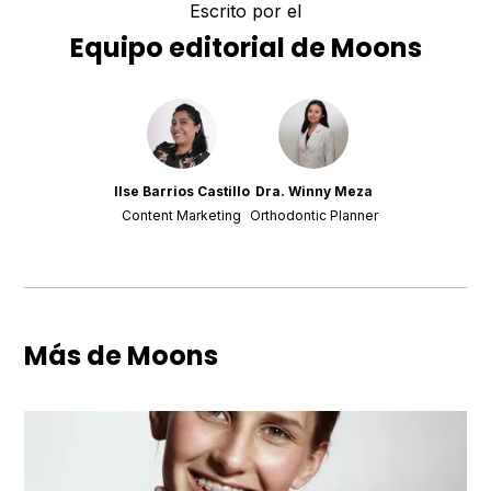
Escrito por el
Equipo editorial de Moons
Ilse Barrios Castillo
Dra. Winny Meza
Content Marketing
Orthodontic Planner
Más de Moons