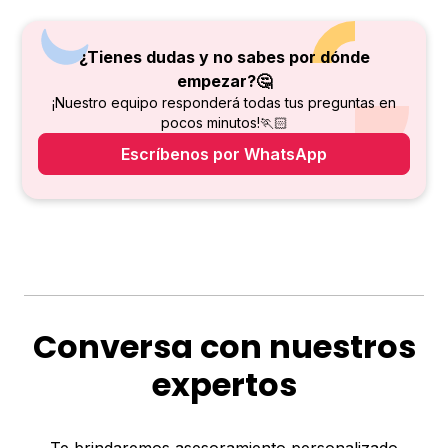
¿Tienes dudas y no sabes por dónde
empezar?🤔
¡Nuestro equipo responderá todas tus preguntas en
pocos minutos!🏃🏻
Escríbenos por WhatsApp
Conversa con nuestros
expertos