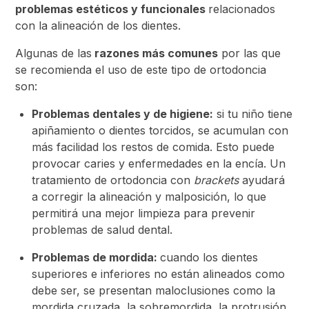
problemas estéticos y funcionales
relacionados
con la alineación de los dientes.
Algunas de las
razones más comunes
por las que
se recomienda el uso de este tipo de ortodoncia
son:
Problemas dentales y de higiene:
si tu niño tiene
apiñamiento o dientes torcidos, se acumulan con
más facilidad los restos de comida. Esto puede
provocar caries y enfermedades en la encía. Un
tratamiento de ortodoncia con
brackets
ayudará
a corregir la alineación y malposición, lo que
permitirá una mejor limpieza para prevenir
problemas de salud dental.
Problemas de mordida:
cuando los dientes
superiores e inferiores no están alineados como
debe ser, se presentan maloclusiones como la
mordida cruzada, la sobremordida, la protrusión