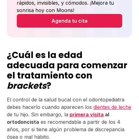
rápidos, invisibles, y cómodos. ¡Mejora tu
sonrisa hoy con Moons!
Agenda tu cita
¿Cuál es la edad
adecuada para comenzar
el tratamiento con
brackets
?
El control de la salud bucal con el odontopediatra
debes hacerlo cuando aparecen los
dientes de leche
de tu hijo. Sin embargo, la
primera visita
al
ortodoncista
es recomendable a partir de los 4
años, por si tiene algún problema de discrepancia
ósea o mal hábito.