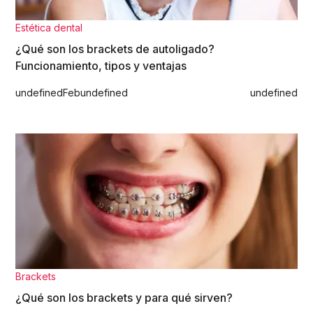
Estética dental
¿Qué son los brackets de autoligado?
Funcionamiento, tipos y ventajas
undefined
Feb
undefined
undefined
Brackets
¿Qué son los brackets y para qué sirven?