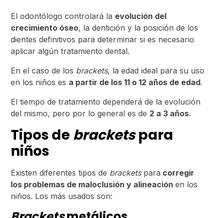
El odontólogo controlará la
evolución del
crecimiento óseo
, la dentición y la posición de los
dientes definitivos para determinar si es necesario
aplicar algún tratamiento dental.
En el caso de los
brackets
, la edad ideal para su uso
en los niños es
a partir de los 11 o 12 años de edad
.
El tiempo de tratamiento dependerá de la evolución
del mismo, pero por lo general es de
2 a 3 años
.
Tipos de
brackets
para
niños
Existen diferentes tipos de
brackets
para
corregir
los problemas de maloclusión y alineación
en los
niños. Los más usados son:
Brackets
metálicos