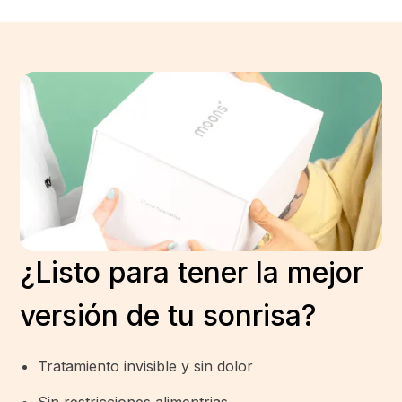
¿Listo para tener la mejor
versión de tu sonrisa?
Tratamiento invisible y sin dolor