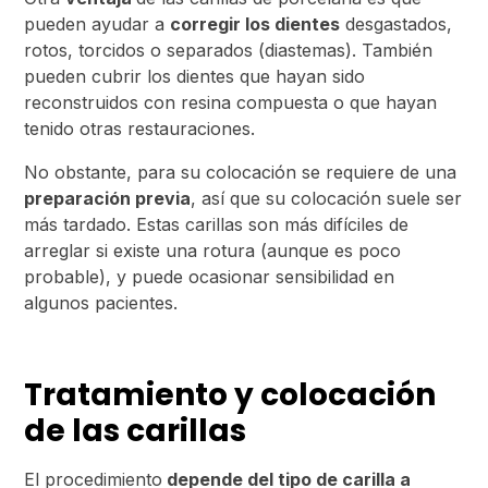
pueden ayudar a
corregir los dientes
desgastados,
rotos, torcidos o separados (diastemas). También
pueden cubrir los dientes que hayan sido
reconstruidos con resina compuesta o que hayan
tenido otras restauraciones.
No obstante, para su colocación se requiere de una
preparación previa
, así que su colocación suele ser
más tardado. Estas carillas son más difíciles de
arreglar si existe una rotura (aunque es poco
probable), y puede ocasionar sensibilidad en
algunos pacientes.
Tratamiento y colocación
de las carillas
El procedimiento
depende del tipo de carilla a