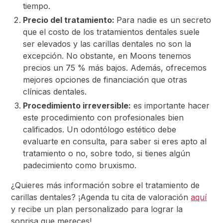
tiempo.
Precio del tratamiento:
Para nadie es un secreto
que el costo de los tratamientos dentales suele
ser elevados y las carillas dentales no son la
excepción. No obstante, en Moons tenemos
precios un 75 % más bajos. Además, ofrecemos
mejores opciones de financiación que otras
clínicas dentales.
Procedimiento irreversible:
es importante hacer
este procedimiento con profesionales bien
calificados. Un odontólogo estético debe
evaluarte en consulta, para saber si eres apto al
tratamiento o no, sobre todo, si tienes algún
padecimiento como bruxismo.
¿Quieres más información sobre el tratamiento de
carillas dentales? ¡Agenda tu cita de valoración
aquí
y recibe un plan personalizado para lograr la
sonrisa que mereces!