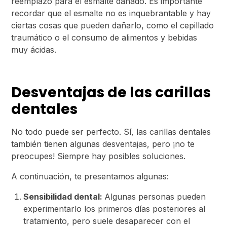
reemplazo para el esmalte dañado. Es importante
recordar que el esmalte no es inquebrantable y hay
ciertas cosas que pueden dañarlo, como el cepillado
traumático o el consumo de alimentos y bebidas
muy ácidas.
Desventajas de las carillas
dentales
No todo puede ser perfecto. Sí, las carillas dentales
también tienen algunas desventajas, pero ¡no te
preocupes! Siempre hay posibles soluciones.
A continuación, te presentamos algunas:
Sensibilidad dental:
Algunas personas pueden
experimentarlo los primeros días posteriores al
tratamiento, pero suele desaparecer con el