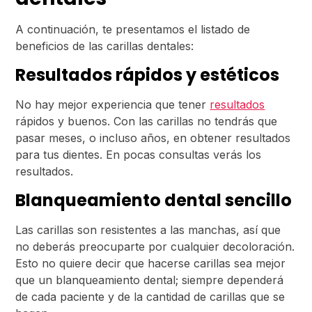
A continuación, te presentamos el listado de
beneficios de las carillas dentales:
Resultados rápidos y estéticos
No hay mejor experiencia que tener
resultados
rápidos y buenos. Con las carillas no tendrás que
pasar meses, o incluso años, en obtener resultados
para tus dientes. En pocas consultas verás los
resultados.
Blanqueamiento dental sencillo
Las carillas son resistentes a las manchas, así que
no deberás preocuparte por cualquier decoloración.
Esto no quiere decir que hacerse carillas sea mejor
que un blanqueamiento dental; siempre dependerá
de cada paciente y de la cantidad de carillas que se