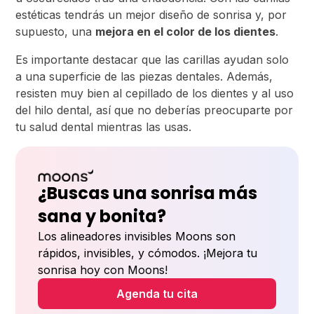
estéticas tendrás un mejor diseño de sonrisa y, por
supuesto, una
mejora en el color de los dientes
.
Es importante destacar que las carillas ayudan solo
a una superficie de las piezas dentales. Además,
resisten muy bien al cepillado de los dientes y al uso
del hilo dental, así que no deberías preocuparte por
tu salud dental mientras las usas.
¿Buscas una sonrisa más
sana y bonita?
Los alineadores invisibles Moons son
rápidos, invisibles, y cómodos. ¡Mejora tu
sonrisa hoy con Moons!
Agenda tu cita