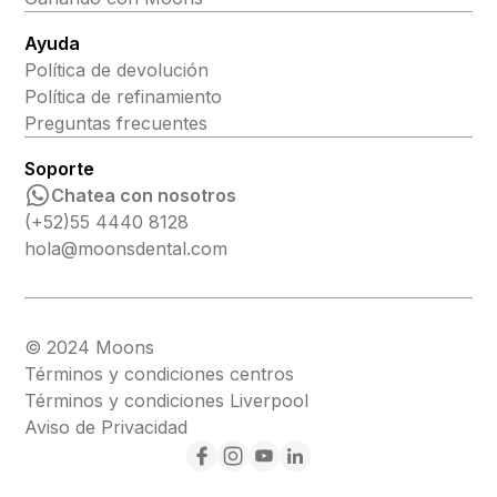
Ayuda
Política de devolución
Política de refinamiento
Preguntas frecuentes
Soporte
Chatea con nosotros
(+52)55 4440 8128
hola@moonsdental.com
© 2024 Moons
Términos y condiciones centros
Términos y condiciones Liverpool
Aviso de Privacidad