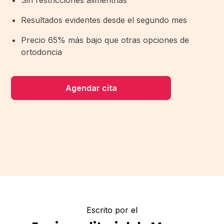
Sin restricciones alimentrias
Resultados evidentes desde el segundo mes
Precio 65% más bajo que otras opciones de
ortodoncia
Agendar cita
Escrito por el