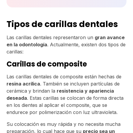
Tipos de carillas dentales
Las carillas dentales representaron un
gran avance
en la odontología
. Actualmente, existen dos tipos de
carillas:
Carillas de composite
Las carillas dentales de composite están hechas de
resina acrílica
. También se incluyen partículas de
cerámica y brindan la
resistencia y apariencia
deseada
. Estas carillas se colocan de forma directa
en los dientes al aplicar el composite, que se
endurece por polimerización con luz ultravioleta.
Su colocación es muy rápida y no necesita mucha
preparación, lo cual hace que su
precio sea un