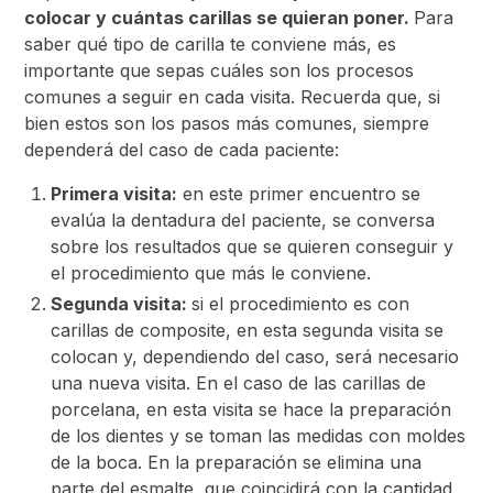
colocar y cuántas carillas se quieran poner.
Para
saber qué tipo de carilla te conviene más, es
importante que sepas cuáles son los procesos
comunes a seguir en cada visita. Recuerda que, si
bien estos son los pasos más comunes, siempre
dependerá del caso de cada paciente:
Primera visita:
en este primer encuentro se
evalúa la dentadura del paciente, se conversa
sobre los resultados que se quieren conseguir y
el procedimiento que más le conviene.
Segunda visita:
si el procedimiento es con
carillas de composite, en esta segunda visita se
colocan y, dependiendo del caso, será necesario
una nueva visita. En el caso de las carillas de
porcelana, en esta visita se hace la preparación
de los dientes y se toman las medidas con moldes
de la boca. En la preparación se elimina una
parte del esmalte, que coincidirá con la cantidad