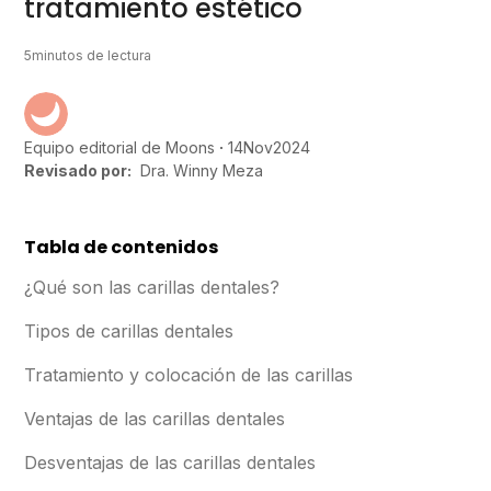
tratamiento estético
5
minutos de lectura
14
Nov
2024
Equipo editorial de Moons
Revisado por:
Dra. Winny Meza
Tabla de contenidos
¿Qué son las carillas dentales?
Tipos de carillas dentales
Tratamiento y colocación de las carillas
Ventajas de las carillas dentales
Desventajas de las carillas dentales