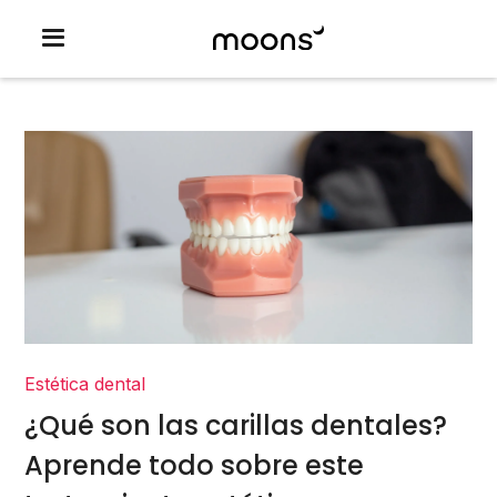
Estética dental
¿Qué son las carillas dentales?
Aprende todo sobre este