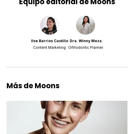
Equipo editorial de Moons
Ilse Barrios Castillo
Dra. Winny Meza
Content Marketing
Orthodontic Planner
Más de Moons