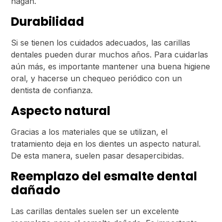
hagan.
Durabilidad
Si se tienen los cuidados adecuados, las carillas
dentales pueden durar muchos años. Para cuidarlas
aún más, es importante mantener una buena higiene
oral, y hacerse un chequeo periódico con un
dentista de confianza.
Aspecto natural
Gracias a los materiales que se utilizan, el
tratamiento deja en los dientes un aspecto natural.
De esta manera, suelen pasar desapercibidas.
Reemplazo del esmalte dental
dañado
Las carillas dentales suelen ser un excelente