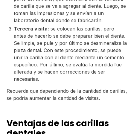
de carilla que se va a agregar al diente. Luego, se
toman las impresiones y se envían a un
laboratorio dental donde se fabricarán.
Tercera visita:
se colocan las carillas, pero
antes de hacerlo se debe preparar bien el diente.
Se limpia, se pule y por último se desmineraliza la
pieza dental. Con este procedimiento, se puede
unir la carilla con el diente mediante un cemento
específico. Por último, se evalúa la mordida fue
alterada y se hacen correcciones de ser
necesarias.
Recuerda que dependiendo de la cantidad de carillas,
se podría aumentar la cantidad de visitas.
Ventajas de las carillas
dentales