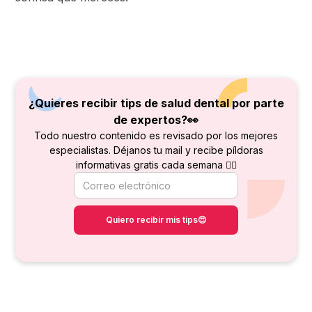
¿Quieres recibir tips de salud dental por parte
de
expertos?👀
Todo nuestro contenido es revisado por los mejores
especialistas. Déjanos tu mail y recibe píldoras
informativas gratis cada semana 👇🏻