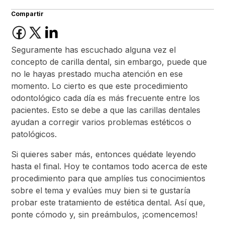
Compartir
Seguramente has escuchado alguna vez el
concepto de carilla dental, sin embargo, puede que
no le hayas prestado mucha atención en ese
momento. Lo cierto es que este procedimiento
odontológico cada día es más frecuente entre los
pacientes. Esto se debe a que las carillas dentales
ayudan a corregir varios problemas estéticos o
patológicos.
Si quieres saber más, entonces quédate leyendo
hasta el final. Hoy te contamos todo acerca de este
procedimiento para que amplíes tus conocimientos
sobre el tema y evalúes muy bien si te gustaría
probar este tratamiento de estética dental. Así que,
ponte cómodo y, sin preámbulos, ¡comencemos!