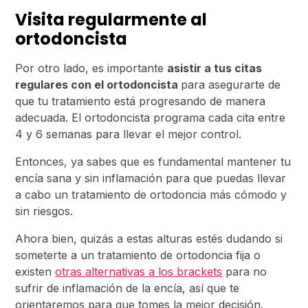
Visita regularmente al
ortodoncista
Por otro lado, es importante
asistir a tus citas
regulares con el ortodoncista
para asegurarte de
que tu tratamiento está progresando de manera
adecuada. El ortodoncista programa cada cita entre
4 y 6 semanas para llevar el mejor control.
Entonces, ya sabes que es fundamental mantener tu
encía sana y sin inflamación para que puedas llevar
a cabo un tratamiento de ortodoncia más cómodo y
sin riesgos.
Ahora bien, quizás a estas alturas estés dudando si
someterte a un tratamiento de ortodoncia fija o
existen
otras alternativas a los brackets
para no
sufrir de inflamación de la encía, así que te
orientaremos para que tomes la mejor decisión.