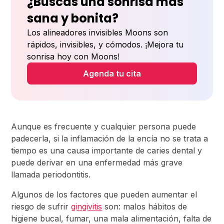
¿Buscas una sonrisa más
sana y bonita?
Los alineadores invisibles Moons son
rápidos, invisibles, y cómodos. ¡Mejora tu
sonrisa hoy con Moons!
Agenda tu cita
Aunque es frecuente y cualquier persona puede
padecerla, si la inflamación de la encía no se trata a
tiempo es una causa importante de caries dental y
puede derivar en una enfermedad más grave
llamada periodontitis.
Algunos de los factores que pueden aumentar el
riesgo de sufrir
gingivitis
son: malos hábitos de
higiene bucal, fumar, una mala alimentación, falta de