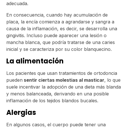
adecuada.
En consecuencia, cuando hay acumulación de
placa, la encía comienza a agrandarse y sangra a
causa de la inflamación, es decir, se desarrolla una
gingivitis. Incluso puede aparecer una lesión o
mancha blanca, que podría tratarse de una caries
inicial y se caracteriza por su color blanquecino.
La alimentación
Los pacientes que usan tratamientos de ortodoncia
pueden
sentir ciertas molestias al masticar
, lo que
suele incentivar la adopción de una dieta más blanda
y menos balanceada, derivando en una posible
inflamación de los tejidos blandos bucales.
Alergias
En algunos casos, el cuerpo puede tener una