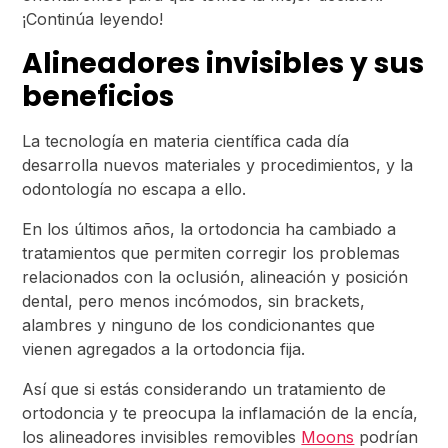
¡Continúa leyendo!
Alineadores invisibles y sus
beneficios
La tecnología en materia científica cada día
desarrolla nuevos materiales y procedimientos, y la
odontología no escapa a ello.
En los últimos años, la ortodoncia ha cambiado a
tratamientos que permiten corregir los problemas
relacionados con la oclusión, alineación y posición
dental, pero menos incómodos, sin brackets,
alambres y ninguno de los condicionantes que
vienen agregados a la ortodoncia fija.
Así que si estás considerando un tratamiento de
ortodoncia y te preocupa la inflamación de la encía,
los alineadores invisibles removibles
Moons
podrían