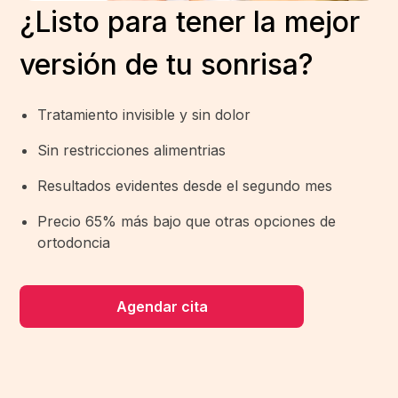
¿Listo para tener la mejor
versión de tu sonrisa?
Tratamiento invisible y sin dolor
Sin restricciones alimentrias
Resultados evidentes desde el segundo mes
Precio 65% más bajo que otras opciones de
ortodoncia
Agendar cita