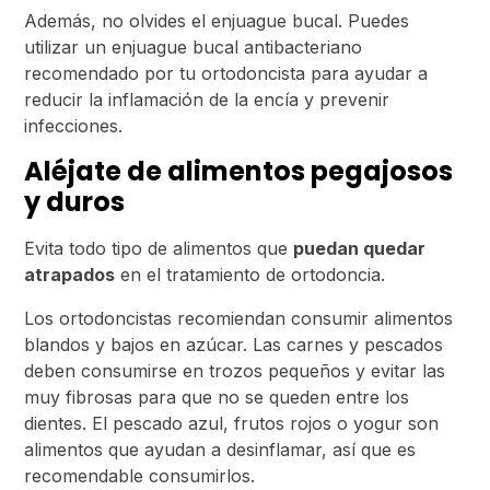
Además, no olvides el enjuague bucal. Puedes
utilizar un enjuague bucal antibacteriano
recomendado por tu ortodoncista para ayudar a
reducir la inflamación de la encía y prevenir
infecciones.
Aléjate de alimentos pegajosos
y duros
Evita todo tipo de alimentos que
puedan quedar
atrapados
en el tratamiento de ortodoncia.
Los ortodoncistas recomiendan consumir alimentos
blandos y bajos en azúcar. Las carnes y pescados
deben consumirse en trozos pequeños y evitar las
muy fibrosas para que no se queden entre los
dientes. El pescado azul, frutos rojos o yogur son
alimentos que ayudan a desinflamar, así que es
recomendable consumirlos.