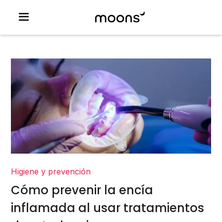
Higiene y prevención
Cómo prevenir la encía
inflamada al usar tratamientos