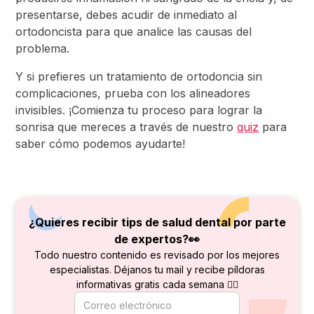
presentarse, debes acudir de inmediato al
ortodoncista para que analice las causas del
problema.
Y si prefieres un tratamiento de ortodoncia sin
complicaciones, prueba con los alineadores
invisibles. ¡Comienza tu proceso para lograr la
sonrisa que mereces a través de nuestro
quiz
para
saber cómo podemos ayudarte!
¿Quieres recibir tips de salud dental por parte
de
expertos?👀
Todo nuestro contenido es revisado por los mejores
especialistas. Déjanos tu mail y recibe píldoras
informativas gratis cada semana 👇🏻