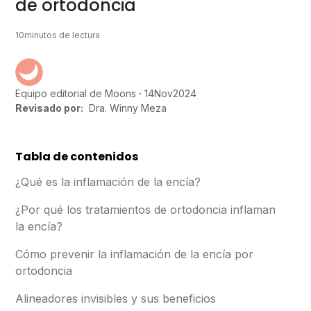
de ortodoncia
10
minutos de lectura
14
Nov
2024
Equipo editorial de Moons
Revisado por:
Dra. Winny Meza
Tabla de contenidos
¿Qué es la inflamación de la encía?
¿Por qué los tratamientos de ortodoncia inflaman
la encía?
Cómo prevenir la inflamación de la encía por
ortodoncia
Alineadores invisibles y sus beneficios