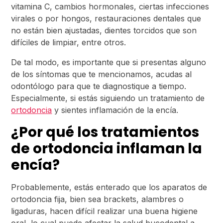
vitamina C, cambios hormonales, ciertas infecciones
virales o por hongos, restauraciones dentales que
no están bien ajustadas, dientes torcidos que son
difíciles de limpiar, entre otros.
De tal modo, es importante que si presentas alguno
de los síntomas que te mencionamos, acudas al
odontólogo para que te diagnostique a tiempo.
Especialmente, si estás siguiendo un tratamiento de
ortodoncia
y sientes inflamación de la encía.
¿Por qué los tratamientos
de ortodoncia inflaman la
encía?
Probablemente, estás enterado que los aparatos de
ortodoncia fija, bien sea brackets, alambres o
ligaduras, hacen difícil realizar una buena higiene