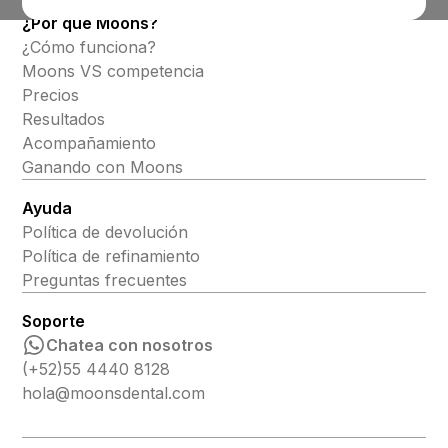
¿Por qué Moons?
¿Cómo funciona?
Moons VS competencia
Precios
Resultados
Acompañamiento
Ganando con Moons
Ayuda
Política de devolución
Política de refinamiento
Preguntas frecuentes
Soporte
Chatea con nosotros
(+52)55 4440 8128
hola@moonsdental.com