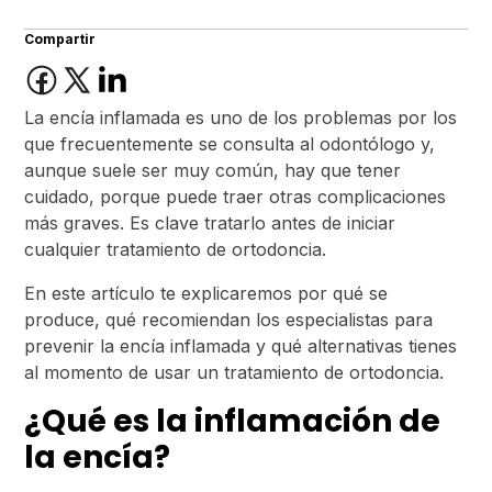
Compartir
La encía inflamada es uno de los problemas por los
que frecuentemente se consulta al odontólogo y,
aunque suele ser muy común, hay que tener
cuidado, porque puede traer otras complicaciones
más graves. Es clave tratarlo antes de iniciar
cualquier tratamiento de ortodoncia.
En este artículo te explicaremos por qué se
produce, qué recomiendan los especialistas para
prevenir la encía inflamada y qué alternativas tienes
al momento de usar un tratamiento de ortodoncia.
¿Qué es la inflamación de
la encía?