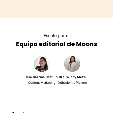
Escrito por el
Equipo editorial de Moons
Ilse Barrios Castillo
Dra. Winny Meza
Content Marketing
Orthodontic Planner