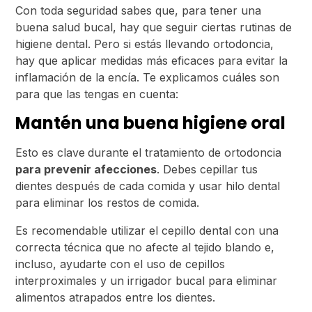
Con toda seguridad sabes que, para tener una
buena salud bucal, hay que seguir ciertas rutinas de
higiene dental. Pero si estás llevando ortodoncia,
hay que aplicar medidas más eficaces para evitar la
inflamación de la encía. Te explicamos cuáles son
para que las tengas en cuenta:
Mantén una buena higiene oral
Esto es clave
durante el tratamiento de ortodoncia
para prevenir afecciones
. Debes cepillar tus
dientes después de cada comida y usar hilo dental
para eliminar los restos de comida.
Es recomendable utilizar el cepillo dental con una
correcta técnica que no afecte al tejido blando e,
incluso, ayudarte con el uso de cepillos
interproximales y un irrigador bucal para eliminar
alimentos atrapados entre los dientes.