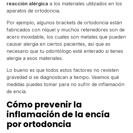
reacción alérgica
a los materiales utilizados en los
aparatos de ortodoncia.
Por ejemplo, algunos brackets de ortodoncia están
fabricados con níquel y muchos retenedores son de
acero inoxidable, los cuales son metales que pueden
causar alergia en ciertos pacientes, así que es
necesario que tu odontólogo esté enterado si tienes
alergia a esos materiales.
Lo bueno es que todos estos factores no revisten
gravedad si se diagnostican a tiempo. Veamos qué
medidas puedes tomar para no sufrir de inflamación
de encía.
Cómo prevenir la
inflamación de la encía
por ortodoncia