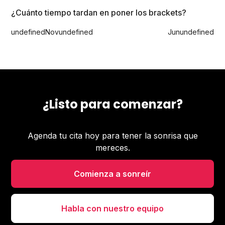
¿Cuánto tiempo tardan en poner los brackets?
undefined
Nov
undefined
Jun
undefined
¿Listo para comenzar?
Agenda tu cita hoy para tener la sonrisa que
mereces.
Comienza a sonreír
Habla con nuestro equipo