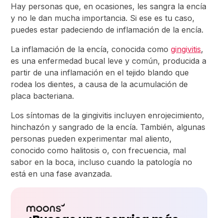
Hay personas que, en ocasiones, les sangra la encía
y no le dan mucha importancia. Si ese es tu caso,
puedes estar padeciendo de inflamación de la encía.
La inflamación de la encía, conocida como
gingivitis
,
es una enfermedad bucal leve y común, producida a
partir de una inflamación en el tejido blando que
rodea los dientes, a causa de la acumulación de
placa bacteriana.
Los síntomas de la gingivitis incluyen enrojecimiento,
hinchazón y sangrado de la encía. También, algunas
personas pueden experimentar mal aliento,
conocido como halitosis o, con frecuencia, mal
sabor en la boca, incluso cuando la patología no
está en una fase avanzada.