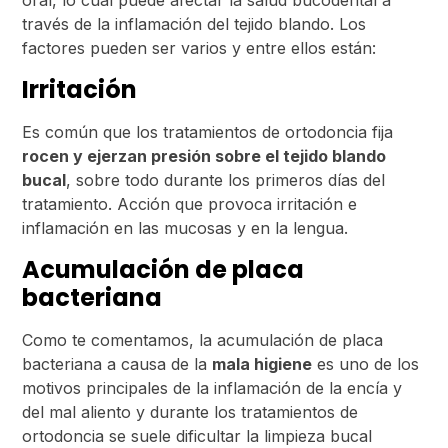
oral, lo cual puede afectar la salud bucodental a
través de la inflamación del tejido blando. Los
factores pueden ser varios y entre ellos están:
Irritación
Es común que los tratamientos de ortodoncia fija
rocen y ejerzan presión sobre el tejido blando
bucal
, sobre todo durante los primeros días del
tratamiento. Acción que provoca irritación e
inflamación en las mucosas y en la lengua.
Acumulación de placa
bacteriana
Como te comentamos, la acumulación de placa
bacteriana a causa de la
mala higiene
es uno de los
motivos principales de la inflamación de la encía y
del mal aliento y durante los tratamientos de
ortodoncia se suele dificultar la limpieza bucal