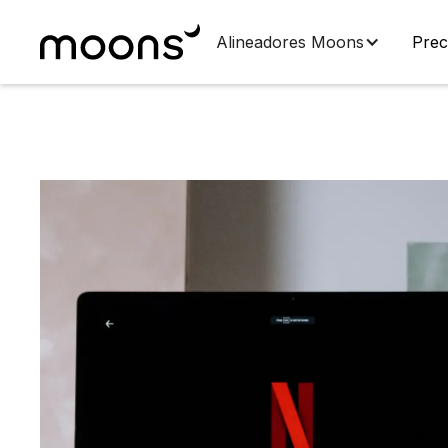
Alineadores Moons
Prec