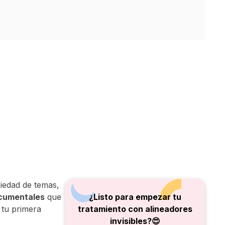
iedad de temas,
ocumentales
que
¿Listo para empezar tu
 tu primera
tratamiento con alineadores
invisibles?😍