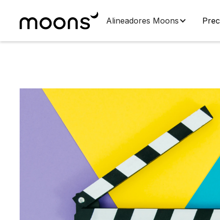
Alineadores Moons
Prec