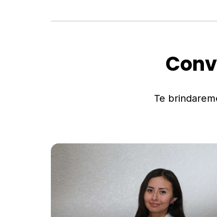
Conv
Te brindarem