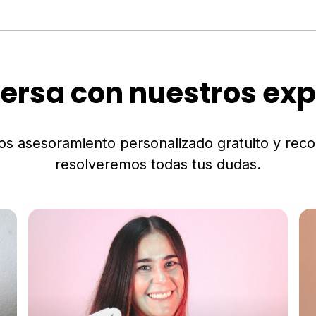
ersa con nuestros exp
os asesoramiento personalizado gratuito y rec
resolveremos todas tus dudas.