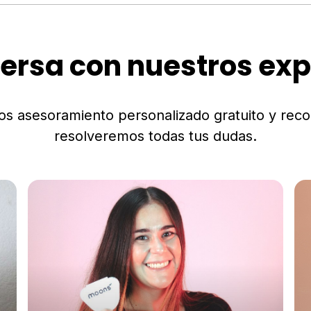
ersa con nuestros exp
os asesoramiento personalizado gratuito y rec
resolveremos todas tus dudas.