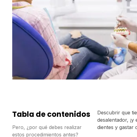
Tabla de contenidos
Descubrir que tie
desalentador, ¡y 
Pero, ¿por qué debes realizar
dientes y gastar 
estos procedimientos antes?