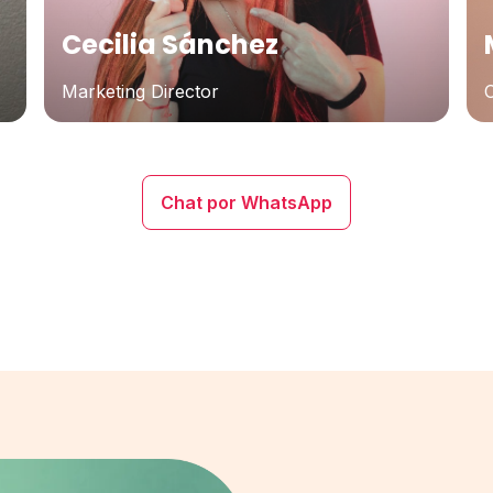
Cecilia Sánchez
Marketing Director
Chat por WhatsApp