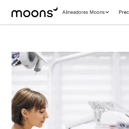
Alineadores Moons
Prec