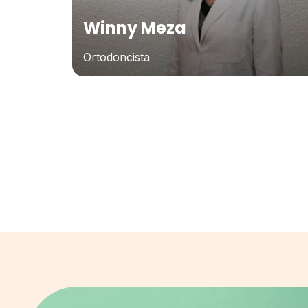
Winny Meza
Ortodoncista