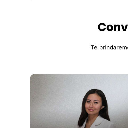
Conv
Te brindarem