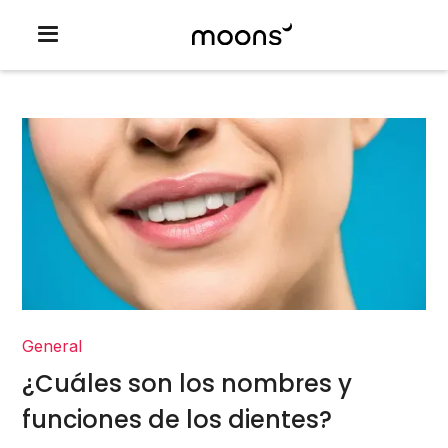
General
¿Cuáles son los nombres y
funciones de los dientes?