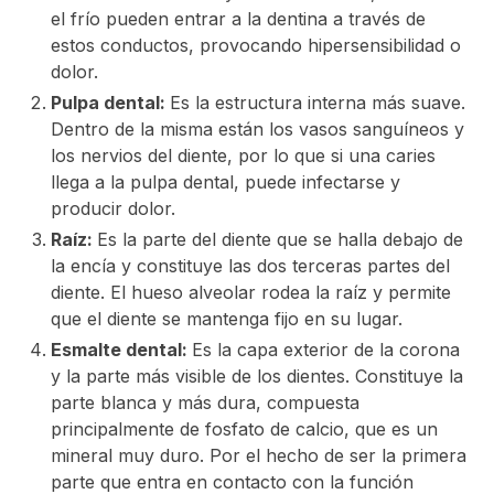
el frío pueden entrar a la dentina a través de
estos conductos, provocando hipersensibilidad o
dolor.
Pulpa dental:
Es la estructura interna más suave.
Dentro de la misma están los vasos sanguíneos y
los nervios del diente, por lo que si una caries
llega a la pulpa dental, puede infectarse y
producir dolor.
Raíz:
Es la parte del diente que se halla debajo de
la encía y constituye las dos terceras partes del
diente. El hueso alveolar rodea la raíz y permite
que el diente se mantenga fijo en su lugar.
Esmalte dental:
Es la capa exterior de la corona
y la parte más visible de los dientes. Constituye la
parte blanca y más dura, compuesta
principalmente de fosfato de calcio, que es un
mineral muy duro. Por el hecho de ser la primera
parte que entra en contacto con la función