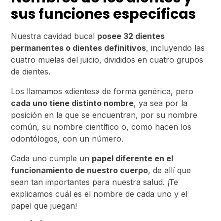
sus funciones específicas
Nuestra cavidad bucal
posee 32 dientes
permanentes o dientes definitivos
, incluyendo las
cuatro muelas del juicio, divididos en cuatro grupos
de dientes.
Los llamamos «dientes» de forma genérica, pero
cada uno tiene distinto nombre
, ya sea por la
posición en la que se encuentran, por su nombre
común, su nombre científico o, como hacen los
odontólogos, con un número.
Cada uno cumple un
papel diferente en el
funcionamiento de nuestro cuerpo
, de allí que
sean tan importantes para nuestra salud. ¡Te
explicamos cuál es el nombre de cada uno y el
papel que juegan!