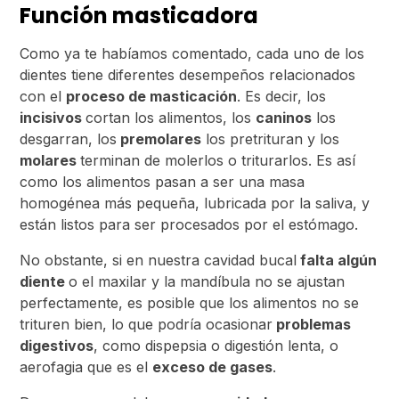
Función masticadora
Como ya te habíamos comentado, cada uno de los
dientes tiene diferentes desempeños relacionados
con el
proceso de masticación
. Es decir, los
incisivos
cortan los alimentos, los
caninos
los
desgarran, los
premolares
los pretrituran y los
molares
terminan de molerlos o triturarlos. Es así
como los alimentos pasan a ser una masa
homogénea más pequeña, lubricada por la saliva, y
están listos para ser procesados por el estómago.
No obstante, si en nuestra cavidad bucal
falta algún
diente
o el maxilar y la mandíbula no se ajustan
perfectamente, es posible que los alimentos no se
trituren bien, lo que podría ocasionar
problemas
digestivos
, como dispepsia o digestión lenta, o
aerofagia que es el
exceso de gases
.