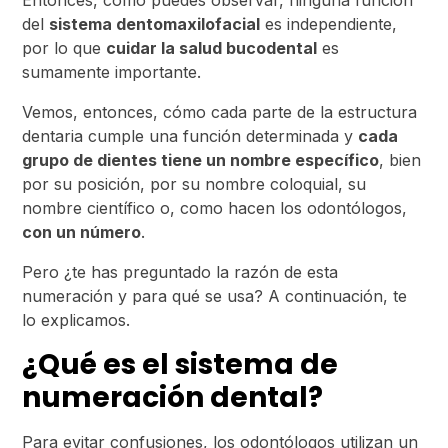
Entonces, como puedes observar, ninguna función
del
sistema dentomaxilofacial
es independiente,
por lo que
cuidar la salud bucodental
es
sumamente importante.
Vemos, entonces, cómo cada parte de la estructura
dentaria cumple una función determinada y
cada
grupo de dientes tiene un nombre específico
, bien
por su posición, por su nombre coloquial, su
nombre científico o, como hacen los odontólogos,
con un número
.
Pero ¿te has preguntado la razón de esta
numeración y para qué se usa? A continuación, te
lo explicamos.
¿Qué es el sistema de
numeración dental?
Para evitar confusiones, los odontólogos utilizan un