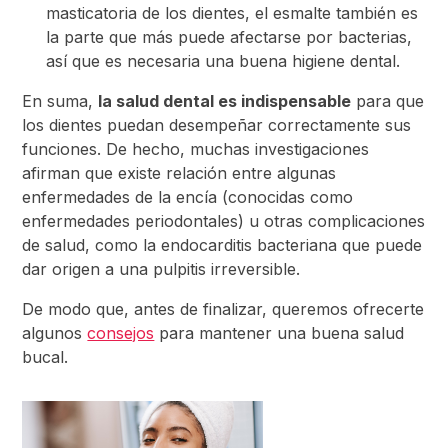
masticatoria de los dientes, el esmalte también es
la parte que más puede afectarse por bacterias,
así que es necesaria una buena higiene dental.
En suma,
la salud dental es indispensable
para que
los dientes puedan desempeñar correctamente sus
funciones. De hecho, muchas investigaciones
afirman que existe relación entre algunas
enfermedades de la encía (conocidas como
enfermedades periodontales) u otras complicaciones
de salud, como la endocarditis bacteriana que puede
dar origen a una pulpitis irreversible.
De modo que, antes de finalizar, queremos ofrecerte
algunos
consejos
para mantener una buena salud
bucal.