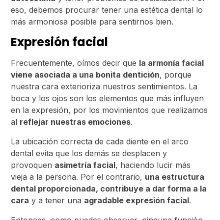
eso, debemos procurar tener una estética dental lo
más armoniosa posible para sentirnos bien.
Expresión facial
Frecuentemente, oímos decir que
la armonía facial
viene asociada a una bonita dentición
, porque
nuestra cara exterioriza nuestros sentimientos. La
boca y los ojos son los elementos que más influyen
en la expresión, por los movimientos que realizamos
al
reflejar nuestras emociones
.
La ubicación correcta de cada diente en el arco
dental evita que los demás se desplacen y
provoquen
asimetría facial
, haciendo lucir más
vieja a la persona. Por el contrario,
una estructura
dental proporcionada, contribuye a dar forma a la
cara
y a tener una
agradable expresión facial
.