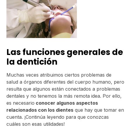
Las funciones generales de
la dentición
Muchas veces atribuimos ciertos problemas de
salud a órganos diferentes del cuerpo humano, pero
resulta que algunos están conectados a problemas
dentales y no tenemos la más remota idea. Por ello,
es necesario
conocer algunos aspectos
relacionados con los dientes
que hay que tomar en
cuenta. ¡Continúa leyendo para que conozcas
cuáles son esas utilidades!