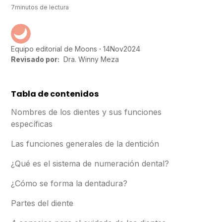
7
minutos de lectura
14
Nov
2024
Equipo editorial de Moons
Revisado por:
Dra. Winny Meza
Tabla de contenidos
Nombres de los dientes y sus funciones
específicas
Las funciones generales de la dentición
¿Qué es el sistema de numeración dental?
¿Cómo se forma la dentadura?
Partes del diente