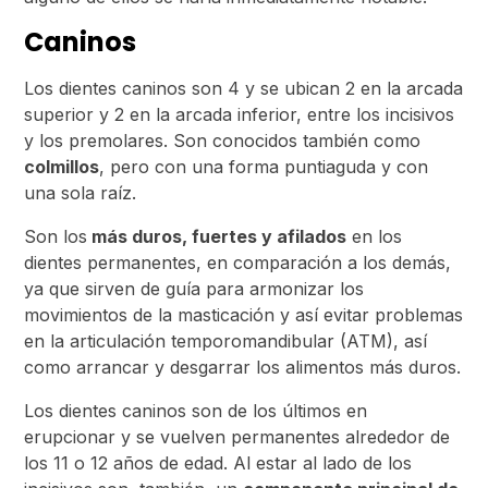
Caninos
Los dientes caninos son 4 y se ubican 2 en la arcada
superior y 2 en la arcada inferior, entre los incisivos
y los premolares. Son conocidos también como
colmillos
, pero con una forma puntiaguda y con
una sola raíz.
Son los
más duros, fuertes y afilados
en los
dientes permanentes, en comparación a los demás,
ya que sirven de guía para armonizar los
movimientos de la masticación y así evitar problemas
en la articulación temporomandibular (ATM), así
como arrancar y desgarrar los alimentos más duros.
Los dientes caninos son de los últimos en
erupcionar y se vuelven permanentes alrededor de
los 11 o 12 años de edad. Al estar al lado de los