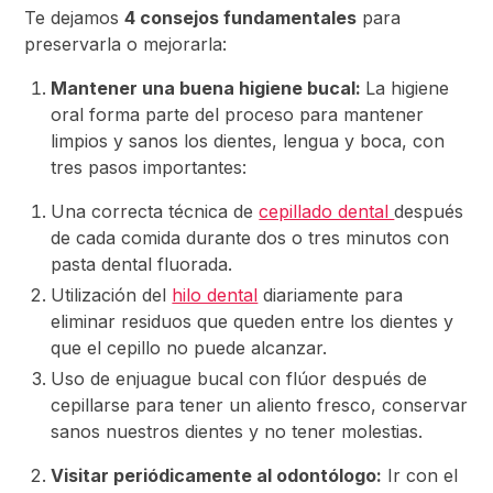
Te dejamos
4 consejos fundamentales
para
preservarla o mejorarla:
Mantener una buena higiene bucal:
La higiene
oral forma parte del proceso para mantener
limpios y sanos los dientes, lengua y boca, con
tres pasos importantes:
Una correcta técnica de
cepillado dental
después
de cada comida durante dos o tres minutos con
pasta dental fluorada.
Utilización del
hilo dental
diariamente para
eliminar residuos que queden entre los dientes y
que el cepillo no puede alcanzar.
Uso de enjuague bucal con flúor después de
cepillarse para tener un aliento fresco, conservar
sanos nuestros dientes y no tener molestias.
Visitar periódicamente al odontólogo:
Ir con el