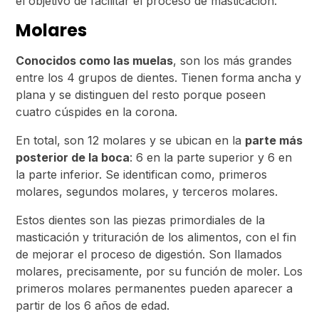
el objetivo de facilitar el proceso de masticación.
Molares
Conocidos como las muelas
, son los más grandes
entre los 4 grupos de dientes. Tienen forma ancha y
plana y se distinguen del resto porque poseen
cuatro cúspides en la corona.
En total, son 12 molares y se ubican en la
parte más
posterior de la boca
: 6 en la parte superior y 6 en
la parte inferior. Se identifican como, primeros
molares, segundos molares, y terceros molares.
Estos dientes son las piezas primordiales de la
masticación y trituración de los alimentos, con el fin
de mejorar el proceso de digestión. Son llamados
molares, precisamente, por su función de moler. Los
primeros molares permanentes pueden aparecer a
partir de los 6 años de edad.