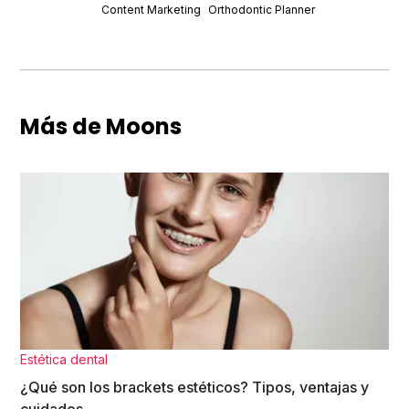
Content Marketing
Orthodontic Planner
Más de Moons
Estética dental
¿Qué son los brackets estéticos? Tipos, ventajas y