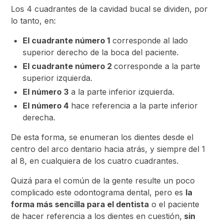
Los 4 cuadrantes de la cavidad bucal se dividen, por
lo tanto, en:
El cuadrante número 1
corresponde al lado
superior derecho de la boca del paciente.
El cuadrante número 2
corresponde a la parte
superior izquierda.
El número 3
a la parte inferior izquierda.
El número 4
hace referencia a la parte inferior
derecha.
De esta forma, se enumeran los dientes desde el
centro del arco dentario hacia atrás, y siempre
del 1
al 8, en cualquiera de los cuatro cuadrantes.
Quizá para el común de la gente resulte un poco
complicado este odontograma dental, pero es
la
forma más sencilla para el dentista
o el paciente
de hacer referencia a los dientes en cuestión,
sin