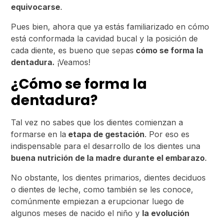
equivocarse
.
Pues bien, ahora que ya estás familiarizado en cómo
está conformada la cavidad bucal y la posición de
cada diente, es bueno que sepas
cómo se forma la
dentadura.
¡Veamos!
¿Cómo se forma la
dentadura?
Tal vez no sabes que los dientes comienzan a
formarse en la
etapa de gestación
. Por eso es
indispensable para el desarrollo de los dientes una
buena nutrición de la madre durante el embarazo
.
No obstante, los dientes primarios, dientes deciduos
o dientes de leche, como también se les conoce,
comúnmente empiezan a erupcionar luego de
algunos meses de nacido el niño y
la evolución