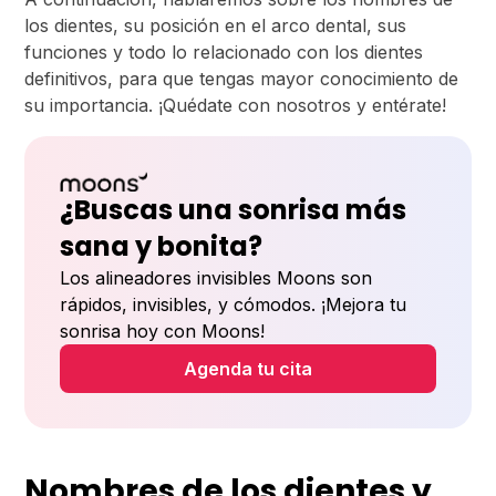
los dientes, su posición en el arco dental, sus
funciones y todo lo relacionado con los dientes
definitivos, para que tengas mayor conocimiento de
su importancia. ¡Quédate con nosotros y entérate!
¿Buscas una sonrisa más
sana y bonita?
Los alineadores invisibles Moons son
rápidos, invisibles, y cómodos. ¡Mejora tu
sonrisa hoy con Moons!
Agenda tu cita
Nombres de los dientes y