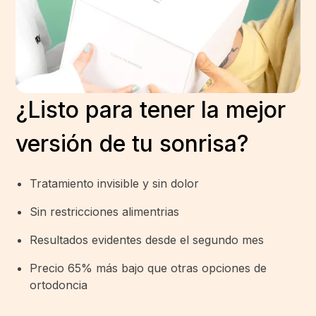
¿Listo para tener la mejor
versión de tu sonrisa?
Tratamiento invisible y sin dolor
Sin restricciones alimentrias
Resultados evidentes desde el segundo mes
Precio 65% más bajo que otras opciones de
ortodoncia