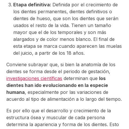
Etapa definitiva:
Definida por el crecimiento de
los dientes permanentes, dientes definitivos o
dientes de hueso, que son los dientes que serán
usados el resto de la vida. Tienen un tamaño
mayor que el de los temporales y son más
alargados y de color menos blanco. El final de
esta etapa se marca cuando aparecen las muelas
del juicio, a partir de los 18 años.
Conviene subrayar que, si bien la anatomía de los
dientes se forma desde el periodo de gestación,
investigaciones científicas
determinan que
los
dientes han ido evolucionando en la especie
humana
, especialmente por las variaciones de
acuerdo al tipo de alimentación a lo largo del tiempo.
Es por ello que el desarrollo y crecimiento de la
estructura ósea y muscular de cada persona
determina la apariencia y forma de los dientes. Esto