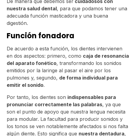
De manera que debemos ser
cuidadosos con
nuestra salud dental
, para que podamos tener una
adecuada función masticadora y una buena
digestión.
Función fonadora
De acuerdo a esta función, los dientes intervienen
en dos aspectos: primero, como
caja de resonancia
del aparato fonético
, transformando los sonidos
emitidos por la laringe al pasar el aire por los
pulmones y, segundo,
de forma individual para
emitir el sonido
.
Por tanto, los dientes son
indispensables para
pronunciar correctamente las palabras
, ya que
son el punto de apoyo que nuestra lengua necesita
para modular. La facultad para producir sonidos y
los tonos se ven notablemente afectados si nos falta
algún diente. Esto significa que
nuestra dentadura
,