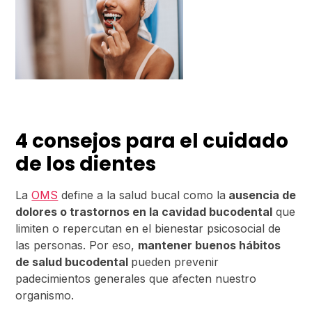
4 consejos para el cuidado
de los dientes
La
OMS
define a la salud bucal como la
ausencia de
dolores o trastornos en la cavidad bucodental
que
limiten o repercutan en el bienestar psicosocial de
las personas. Por eso,
mantener buenos hábitos
de salud bucodental
pueden prevenir
padecimientos generales que afecten nuestro
organismo.