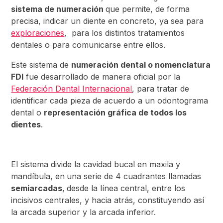
sistema de numeración
que permite, de forma
precisa, indicar un diente en concreto, ya sea para
exploraciones
, para los distintos tratamientos
dentales o para comunicarse entre ellos.
Este sistema de
numeración dental o nomenclatura
FDI
fue desarrollado de manera oficial por la
Federación Dental Internacional
, para tratar de
identificar cada pieza de acuerdo a un odontograma
dental o
representación gráfica de todos los
dientes
.
El sistema divide la cavidad bucal en maxila y
mandíbula, en
una serie de 4 cuadrantes llamadas
semiarcadas
,
desde la línea central, entre los
incisivos centrales, y hacia atrás, constituyendo así
la arcada superior y la arcada inferior.