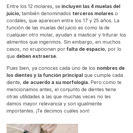
Entre los
12 molares, se
incluyen las 4 muelas del
juicio,
también denominados
terceros molares
o
cordales, que aparecen entre los 17 y 25 años. La
función de las muelas del juicio es como la de
cualquier otro molar, ayudan a masticar y triturar los
alimentos que ingerimos. Sin embargo, en muchos
casos, no erupcionan por
falta de espacio
, por lo
que
deben extraerse
.
Pues bien, ya conoces cada uno de los
nombres de
los dientes y la función principal
que cumple cada
diente,
de
acuerdo a su morfología
. Pero como te
mencionamos antes, el conjunto de dientes tiene
otras utilidades a las que muchas veces no les
damos mayor relevancia y son igualmente
importantes. ¡Te decimos cuáles son!