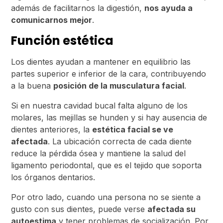
además de facilitarnos la digestión,
nos ayuda a
comunicarnos mejor
.
Función estética
Los dientes ayudan a mantener en equilibrio las
partes superior e inferior de la cara, contribuyendo
a la buena
posición de la musculatura facial
.
Si en nuestra cavidad bucal falta alguno de los
molares, las mejillas se hunden y si hay ausencia de
dientes anteriores, la
estética facial se ve
afectada
. La ubicación correcta de cada diente
reduce la pérdida ósea y mantiene la salud del
ligamento periodontal, que es el tejido que soporta
los órganos dentarios.
Por otro lado, cuando una persona no se siente a
gusto con sus dientes, puede verse
afectada su
autoestima
y tener problemas de socialización. Por