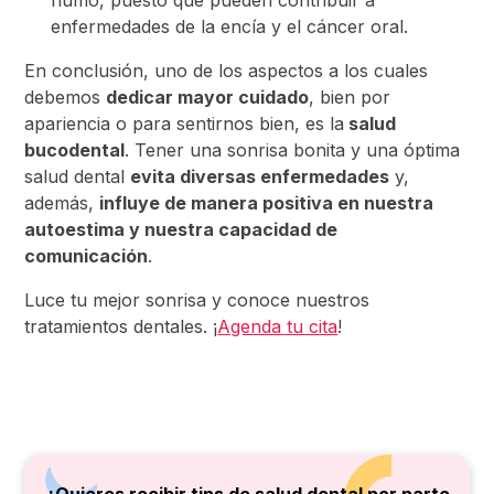
humo, puesto que pueden contribuir a
enfermedades de la encía y el cáncer oral.
En conclusión, uno de los aspectos a los cuales
debemos
dedicar mayor cuidado
, bien por
apariencia o para sentirnos bien, es la
salud
bucodental
. Tener una sonrisa bonita y una óptima
salud dental
evita diversas enfermedades
y,
además,
influye de manera positiva en nuestra
autoestima y nuestra capacidad de
comunicación
.
Luce tu mejor sonrisa y conoce nuestros
tratamientos dentales. ¡
Agenda tu cita
!