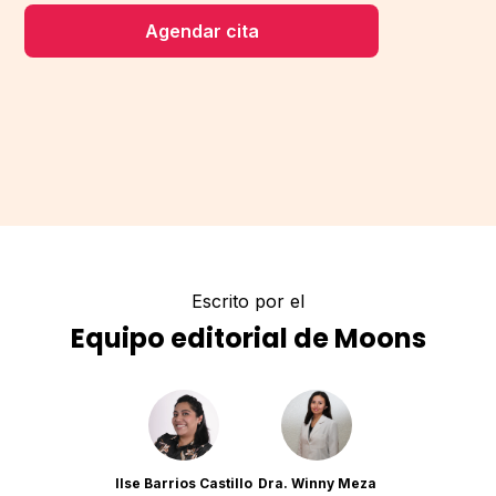
Agendar cita
Escrito por el
Equipo editorial de Moons
Ilse Barrios Castillo
Dra. Winny Meza