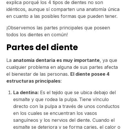
explica porqué los 4 tipos de dientes no son
idénticos, aunque sí comparten una anatomía única
en cuanto a las posibles formas que pueden tener.
¡Observemos las partes principales que poseen
todos los dientes en común!
Partes del diente
La
anatomía dentaria es muy importante
, ya que
cualquier problema en alguna de sus partes afecta
el bienestar de las personas.
El diente posee 4
estructuras principales
:
La dentina:
Es el tejido que se ubica debajo del
esmalte y que rodea la pulpa. Tiene vínculo
directo con la pulpa a través de unos conductos
en los cuales se encuentran los vasos
sanguíneos y los nervios del diente. Cuando el
esmalte se deteriora y se forma caries, el calor o