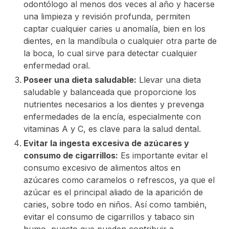
odontólogo al menos dos veces al año y hacerse
una limpieza y revisión profunda, permiten
captar cualquier caries u anomalía, bien en los
dientes, en la mandíbula o cualquier otra parte de
la boca, lo cual sirve para detectar cualquier
enfermedad oral.
Poseer una dieta saludable:
Llevar una dieta
saludable y balanceada que proporcione los
nutrientes necesarios a los dientes y prevenga
enfermedades de la encía, especialmente con
vitaminas A y C, es clave para la salud dental.
Evitar la ingesta excesiva de azúcares y
consumo de cigarrillos:
Es importante evitar el
consumo excesivo de alimentos altos en
azúcares como caramelos o refrescos, ya que el
azúcar es el principal aliado de la aparición de
caries, sobre todo en niños. Así como también,
evitar el consumo de cigarrillos y tabaco sin