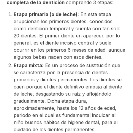
completa de la dentición
comprende 3 etapas:
Etapa primaria (o de leche):
En esta etapa
erupcionan los primeros dientes, conocidos
como dentición temporal y cuenta con tan solo
20 dientes. El primer diente en aparecer, por lo
general, es el diente incisivo central y suele
ocurrir en los primeros 6 meses de edad, aunque
algunos bebés nacen con esos dientes.
Etapa mixta:
Es un proceso de sustitución que
se caracteriza por la presencia de dientes
primarios y dientes permanentes. Los dientes se
caen porque el diente definitivo empuja al diente
de leche, desgastando su raíz y aflojándolo
gradualmente. Dicha etapa dura,
aproximadamente, hasta los 12 años de edad,
periodo en el cual es fundamental inculcar al
niño buenos hábitos de higiene dental, para el
cuidado de los dientes permanentes.