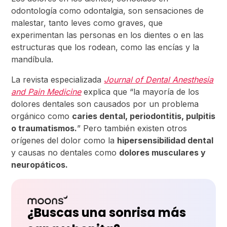
odontología como odontalgia, son sensaciones de
malestar, tanto leves como graves, que
experimentan las personas en los dientes o en las
estructuras que los rodean, como las encías y la
mandíbula.
La revista especializada
Journal of Dental Anesthesia
and Pain Medicine
explica que “la mayoría de los
dolores dentales son causados ​​por un problema
orgánico como
caries dental, periodontitis, pulpitis
o traumatismos.
” Pero también existen otros
orígenes del dolor como la
hipersensibilidad dental
y causas no dentales como
dolores musculares y
neuropáticos.
¿Buscas una sonrisa más