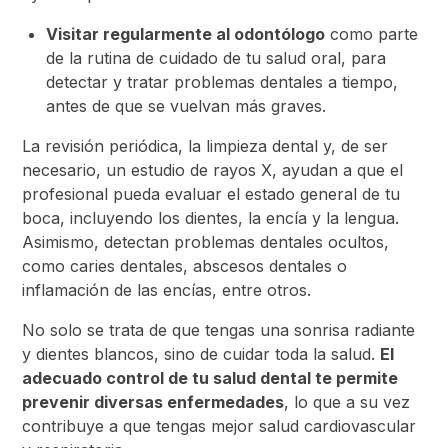
Visitar regularmente al odontólogo
como parte
de la rutina de cuidado de tu salud oral, para
detectar y tratar problemas dentales a tiempo,
antes de que se vuelvan más graves.
La revisión periódica, la limpieza dental y, de ser
necesario, un estudio de rayos X, ayudan a que el
profesional pueda evaluar el estado general de tu
boca, incluyendo los dientes, la encía y la lengua.
Asimismo, detectan problemas dentales ocultos,
como caries dentales, abscesos dentales o
inflamación de las encías, entre otros.
No solo se trata de que tengas una sonrisa radiante
y dientes blancos, sino de cuidar toda la salud.
El
adecuado control de tu salud dental te permite
prevenir diversas enfermedades
, lo que a su vez
contribuye a que tengas mejor salud cardiovascular