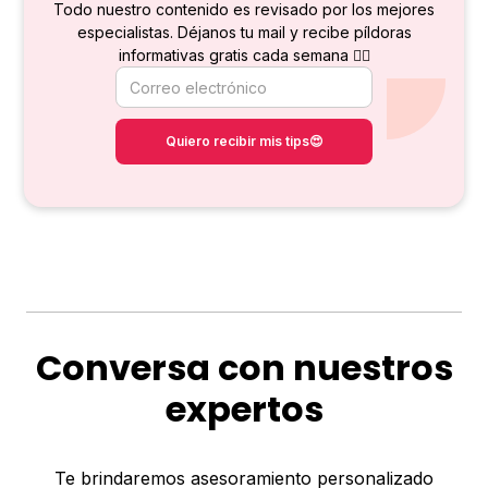
Todo nuestro contenido es revisado por los mejores
especialistas. Déjanos tu mail y recibe píldoras
informativas gratis cada semana 👇🏻
Conversa con nuestros
expertos
Te brindaremos asesoramiento personalizado