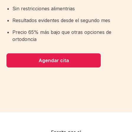
Sin restricciones alimentrias
Resultados evidentes desde el segundo mes
Precio 65% más bajo que otras opciones de
ortodoncia
Agendar cita