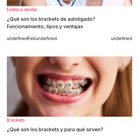
Estética dental
¿Qué son los brackets de autoligado?
Funcionamiento, tipos y ventajas
undefined
Feb
undefined
undefined
Brackets
¿Qué son los brackets y para qué sirven?