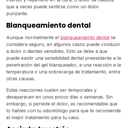
que a veces puede sentirse como un dolor
punzante.
Blanqueamiento dental
Aunque normalmente el
blanqueamiento dental
se
considera seguro, en algunos casos puede conducir
a dolor o dientes sensibles. Esto se debe a que
puede existir una sensibilidad dental preexistente a la
penetración del gel blanqueador, a una reacción a la
temperatura o una sobrecarga de tratamiento, entre
otras causas.
Estas reacciones suelen ser temporales y
desaparecen en unos pocos días o semanas. Sin
embargo, si persiste el dolor, es recomendable que
lo hables con tu odontólogo para que te recomiende
el mejor tratamiento para tu caso.