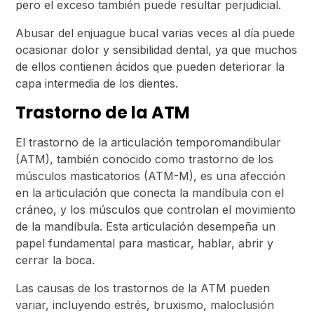
pero el exceso también puede resultar perjudicial.
Abusar del enjuague bucal varias veces al día
puede
ocasionar dolor y sensibilidad dental, ya que muchos
de ellos contienen ácidos que pueden deteriorar la
capa intermedia de los dientes.
Trastorno de la ATM
El trastorno de la articulación temporomandibular
(ATM), también conocido como trastorno de los
músculos masticatorios (ATM-M), es una afección
en la articulación que conecta la mandíbula con el
cráneo, y los músculos que controlan el movimiento
de la mandíbula. Esta articulación desempeña un
papel fundamental para masticar, hablar, abrir y
cerrar la boca.
Las causas de los trastornos de la ATM pueden
variar, incluyendo estrés, bruxismo, maloclusión