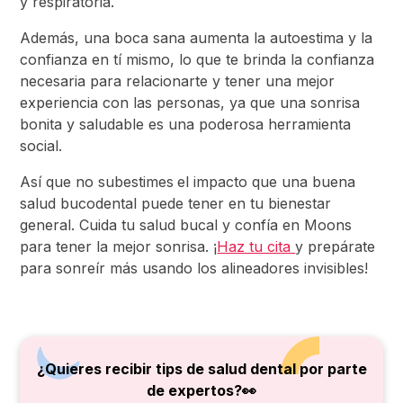
y respiratoria.
Además, una boca sana aumenta la autoestima y la
confianza en tí mismo, lo que te brinda la confianza
necesaria para relacionarte y tener una mejor
experiencia con las personas, ya que una sonrisa
bonita y saludable es una poderosa herramienta
social.
Así que no subestimes
el impacto que una buena
salud bucodental puede tener en tu bienestar
general. Cuida tu salud bucal y confía en Moons
para tener la mejor sonrisa. ¡
Haz tu cita
y prepárate
para sonreír más usando los alineadores invisibles!
¿Quieres recibir tips de salud dental por parte
de
expertos?👀