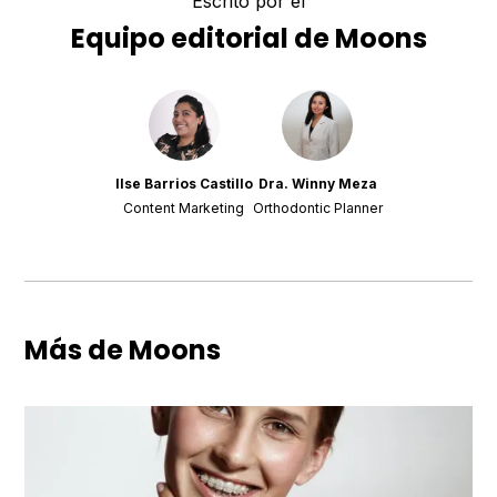
Escrito por el
Equipo editorial de Moons
Ilse Barrios Castillo
Dra. Winny Meza
Content Marketing
Orthodontic Planner
Más de Moons