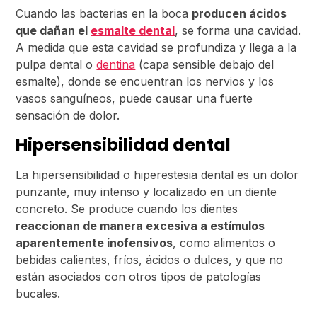
Cuando las bacterias en la boca
producen ácidos
que dañan el
esmalte dental
, se forma una cavidad.
A medida que esta cavidad se profundiza y llega a la
pulpa dental o
dentina
(capa sensible debajo del
esmalte), donde se encuentran los nervios y los
vasos sanguíneos, puede causar una fuerte
sensación de dolor.
Hipersensibilidad dental
La hipersensibilidad o hiperestesia dental es un dolor
punzante, muy intenso y localizado en un diente
concreto. Se produce cuando los dientes
reaccionan de manera excesiva a estímulos
aparentemente inofensivos
, como alimentos o
bebidas calientes, fríos, ácidos o dulces, y que no
están asociados con otros tipos de patologías
bucales.