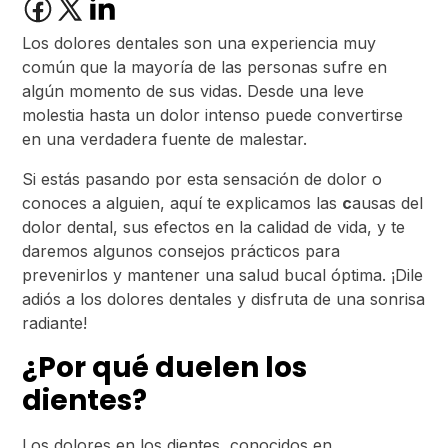
Los dolores dentales son una experiencia muy
común que la mayoría de las personas sufre en
algún momento de sus vidas. Desde una leve
molestia hasta un dolor intenso puede convertirse
en una verdadera fuente de malestar.
Si estás pasando por esta sensación de dolor o
conoces a alguien, aquí te explicamos las
c
ausas del
dolor dental, sus efectos en la calidad de vida, y te
daremos algunos consejos prácticos para
prevenirlos y mantener una salud bucal óptima. ¡Dile
adiós a los dolores dentales y disfruta de una sonrisa
radiante!
¿Por qué duelen los
dientes?
Los dolores en los dientes, conocidos en