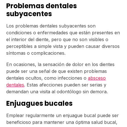
Problemas dentales
subyacentes
Los problemas dentales subyacentes son
condiciones o enfermedades que están presentes en
el interior del diente, pero que no son visibles o
perceptibles a simple vista y pueden causar diversos
síntomas o complicaciones.
En ocasiones, la sensación de dolor en los dientes
puede ser una señal de que existen problemas
dentales ocultos, como infecciones o
absceso
dentales
. Estas afecciones pueden ser serias y
demandan una visita al odontólogo sin demora.
Enjuagues bucales
Emplear regularmente un enjuague bucal puede ser
beneficioso para mantener una óptima salud bucal,