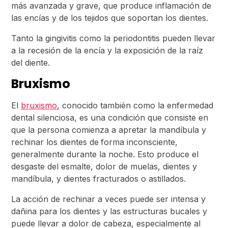
más avanzada y grave, que produce inflamación de
las encías y de los tejidos que soportan los dientes.
Tanto la gingivitis como la periodontitis pueden llevar
a la recesión de la encía y la exposición de la raíz
del diente.
Bruxismo
El
bruxismo
, conocido también como la enfermedad
dental silenciosa, es una condición que consiste en
que la persona comienza a apretar la mandíbula y
rechinar los dientes de
forma inconsciente,
generalmente durante la noche. Esto produce el
desgaste del esmalte, dolor de muelas, dientes y
mandíbula, y dientes fracturados o astillados.
La acción de rechinar a veces puede ser intensa y
dañina para los dientes y las estructuras bucales y
puede llevar a dolor de cabeza, especialmente al