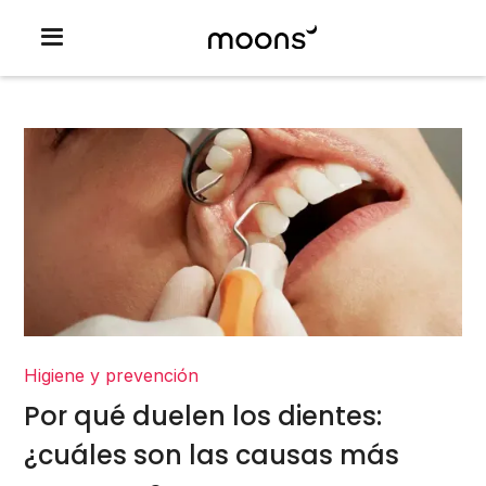
Higiene y prevención
Por qué duelen los dientes:
¿cuáles son las causas más