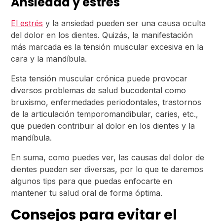
Ansiedad y estrés
El estrés
y la ansiedad pueden ser una causa oculta
del dolor en los dientes. Quizás, la manifestación
más marcada es la tensión muscular excesiva en la
cara y la mandíbula.
Esta tensión muscular crónica puede provocar
diversos problemas de salud bucodental como
bruxismo, enfermedades periodontales, trastornos
de la articulación temporomandibular, caries, etc.,
que pueden contribuir al dolor en los dientes y la
mandíbula.
En suma, como puedes ver, las causas del dolor de
dientes pueden ser diversas, por lo que te daremos
algunos tips para que puedas enfocarte en
mantener tu salud oral de forma óptima.
Consejos para evitar el