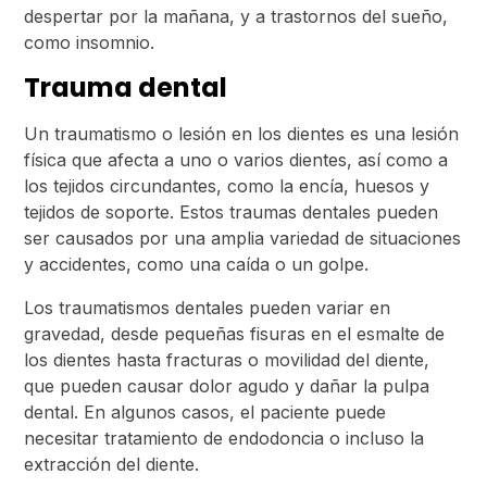
despertar por la mañana, y a trastornos del sueño,
como insomnio.
Trauma dental
Un traumatismo o lesión en los dientes es una lesión
física que afecta a uno o varios dientes, así como a
los tejidos circundantes, como la encía, huesos y
tejidos de soporte. Estos traumas dentales pueden
ser causados por una amplia variedad de situaciones
y accidentes, como una caída o un golpe.
Los traumatismos dentales pueden variar en
gravedad, desde pequeñas fisuras en el esmalte de
los dientes hasta fracturas o movilidad del diente,
que pueden causar dolor agudo y dañar la pulpa
dental. En algunos casos, el paciente puede
necesitar tratamiento de endodoncia o incluso la
extracción del diente.