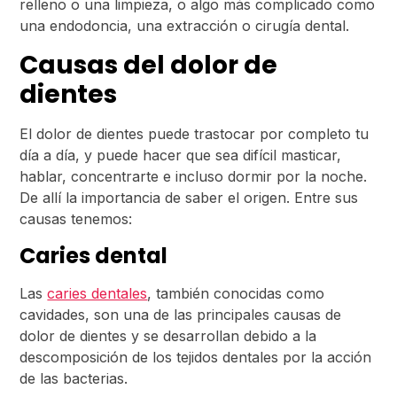
relleno o una limpieza, o algo más complicado como
una endodoncia, una extracción o cirugía dental.
Causas del dolor de
dientes
El dolor de dientes puede trastocar por completo tu
día a día, y puede hacer que sea difícil masticar,
hablar, concentrarte e incluso dormir por la noche.
De allí la importancia de saber el origen. Entre sus
causas tenemos:
Caries dental
Las
caries dentales
, también conocidas como
cavidades, son una de las principales causas de
dolor de dientes y se desarrollan debido a la
descomposición de los tejidos dentales por la acción
de las bacterias.