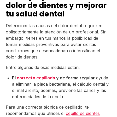
dolor de dientes y mejorar
tu salud dental
Determinar las causas del dolor dental requieren
obligatoriamente la atención de un profesional. Sin
embargo, tienes en tus manos la posibilidad de
tomar medidas preventivas para evitar ciertas
condiciones que desencadenan o intensifican el
dolor de dientes.
Entre algunas de esas medidas están:
El
correcto cepillado
y de forma regular
ayuda
a eliminar la placa bacteriana, el cálculo dental y
el mal aliento, además, previene las caries y las
enfermedades de la encía.
Para una correcta técnica de cepillado, te
recomendamos que utilices el
cepillo de dientes