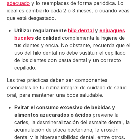
adecuado
y lo reemplaces de forma periódica. Lo
ideal es cambiarlo cada 2 o 3 meses, o cuando veas
que está desgastado.
Utilizar regularmente
hilo dental
y
enjuagues
bucales
de calidad
complementa la higiene de
tus dientes y encía. No obstante, recuerda que el
uso del hilo dental no debe sustituir el cepillado
de los dientes con pasta dental y un correcto
cepillado.
Las tres prácticas deben ser componentes
esenciales de tu rutina integral de cuidado de salud
oral, para mantener una boca saludable.
Evitar el consumo excesivo de bebidas y
alimentos azucarados o ácidos
previene la
caries, la desmineralización del esmalte dental, la
acumulación de placa bacteriana, la erosión
dental y la hipersensibilidad dental, entre otros.