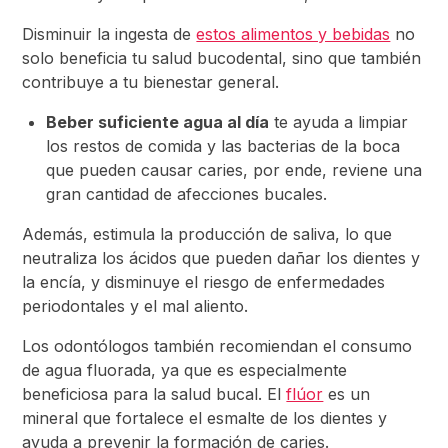
Disminuir la ingesta de
estos alimentos y bebidas
no
solo beneficia tu salud bucodental, sino que también
contribuye a tu bienestar general.
Beber suficiente agua al día
te ayuda a limpiar
los restos de comida y las bacterias de la boca
que pueden causar caries, por ende, reviene una
gran cantidad de afecciones bucales.
Además, estimula la producción de saliva, lo que
neutraliza los ácidos que pueden dañar los dientes y
la encía, y disminuye el riesgo de enfermedades
periodontales y el mal aliento.
Los odontólogos también recomiendan el consumo
de agua fluorada, ya que es especialmente
beneficiosa para la salud bucal. El
flúor
es un
mineral que fortalece el esmalte de los dientes y
ayuda a prevenir la formación de caries.