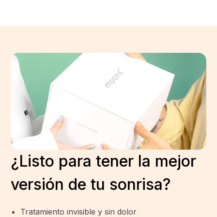
¿Listo para tener la mejor
versión de tu sonrisa?
Tratamiento invisible y sin dolor