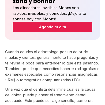
sana y bonita?
Los alineadores invisibles Moons son
rápidos, invisibles, y cómodos. ¡Mejora tu
sonrisa hoy con Moons!
Agenda tu cita
Cuando acudes al odontólogo por un dolor de
muelas y dientes, generalmente te hace preguntas y
te revisa la boca para entender lo que está pasando.
También, puede que necesites hacerte radiografías o
exámenes especiales como resonancias magnéticas
(IRM) o tomografías computarizadas (TC).
Una vez que el dentista determine cuál es la causa
del dolor, puede planear el tratamiento dental
adecuado. Este puede ser algo sencillo, como un