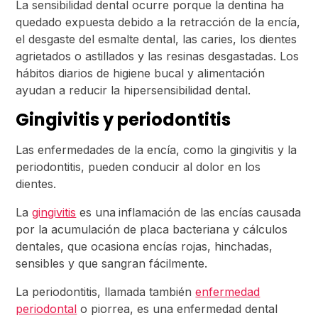
La sensibilidad dental ocurre porque la dentina ha
quedado expuesta debido a la retracción de la encía,
el desgaste del esmalte dental, las caries, los dientes
agrietados o astillados y las resinas desgastadas. Los
hábitos diarios de higiene bucal y alimentación
ayudan a reducir la hipersensibilidad dental.
Gingivitis y periodontitis
Las enfermedades de la encía, como la gingivitis y la
periodontitis, pueden conducir al dolor en los
dientes.
La
gingivitis
es una
inflamación de las encías
causada
por la acumulación de placa bacteriana y cálculos
dentales, que ocasiona encías rojas, hinchadas,
sensibles y que sangran fácilmente.
La periodontitis, llamada también
enfermedad
periodontal
o piorrea, es una enfermedad dental