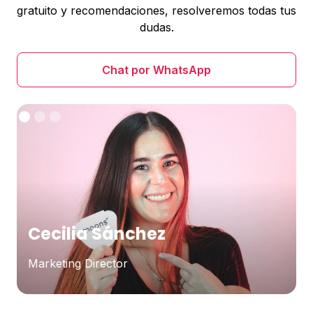
gratuito y recomendaciones, resolveremos todas tus
dudas.
Chat por WhatsApp
Cecilia Sánchez
Marketing Director