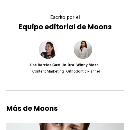
Escrito por el
Equipo editorial de Moons
Ilse Barrios Castillo
Dra. Winny Meza
Content Marketing
Orthodontic Planner
Más de Moons