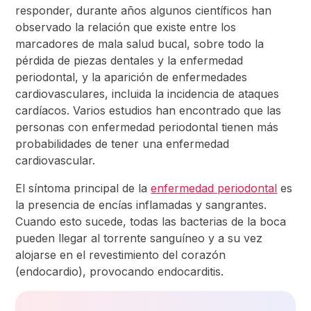
responder, durante años algunos científicos han
observado la relación que existe entre los
marcadores de mala salud bucal, sobre todo la
pérdida de piezas dentales y la enfermedad
periodontal, y la aparición de enfermedades
cardiovasculares, incluida la incidencia de ataques
cardíacos. Varios estudios han encontrado que las
personas con enfermedad periodontal tienen más
probabilidades de tener una enfermedad
cardiovascular.
El síntoma principal de la
enfermedad periodontal
es
la presencia de encías inflamadas y sangrantes.
Cuando esto sucede, todas las bacterias de la boca
pueden llegar al torrente sanguíneo y a su vez
alojarse en el revestimiento del corazón
(endocardio), provocando endocarditis.