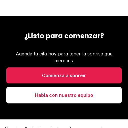
¿Listo para comenzar?
Agenda tu cita hoy para tener la sonrisa que
mereces.
Comienza a sonreír
Habla con nuestro equipo