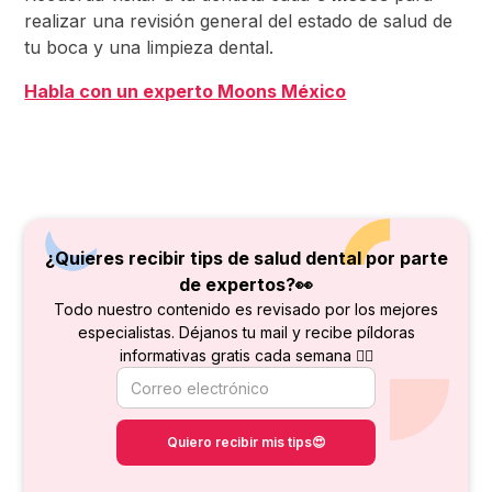
realizar una revisión general del estado de salud de
tu boca y una limpieza dental.
Habla con un experto Moons México
¿Quieres recibir tips de salud dental por parte
de
expertos?👀
Todo nuestro contenido es revisado por los mejores
especialistas. Déjanos tu mail y recibe píldoras
informativas gratis cada semana 👇🏻