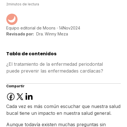
2
minutos de lectura
14
Nov
2024
Equipo editorial de Moons
Revisado por:
Dra. Winny Meza
Tabla de contenidos
¿El tratamiento de la enfermedad periodontal
puede prevenir las enfermedades cardíacas?
Compartir
Cada vez es más común escuchar que nuestra salud
bucal tiene un impacto en nuestra salud general.
Aunque todavía existen muchas preguntas sin