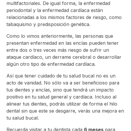
multifactoriales. De igual forma, la enfermedad
periodontal y la enfermedad cardíaca están
relacionadas a los mismos factores de riesgo, como
tabaquismo y predisposición genética.
Como lo vimos anteriormente, las personas que
presentan enfermedad en las encías pueden tener
entre dos o tres veces más riesgo de sufrir un
ataque cardíaco, un derrame cerebral o desarrollar
algún otro tipo de enfermedad cardíaca.
Así que tener cuidado de tu salud bucal no es un
acto de vanidad. No sólo va a ser beneficioso para
tus dientes y encías, sino que tendrá un impacto
positivo en tu salud general y cardíaca. Incluso al
alinear tus dientes, podrás utilizar de forma el hilo
dental sin que este se desgarre, verás una mejora en
tu salud bucal.
Recuerda visitar a tu dentista cada
6 meses
para