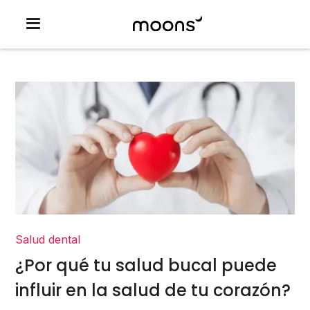
Salud dental
¿Por qué tu salud bucal puede
influir en la salud de tu corazón?