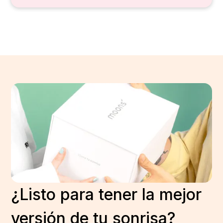
¿Listo para tener la mejor
versión de tu sonrisa?