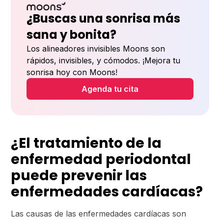
¿Buscas una sonrisa más
sana y bonita?
Los alineadores invisibles Moons son
rápidos, invisibles, y cómodos. ¡Mejora tu
sonrisa hoy con Moons!
Agenda tu cita
¿El tratamiento de la
enfermedad periodontal
puede prevenir las
enfermedades cardíacas?
Las causas de las enfermedades cardíacas son