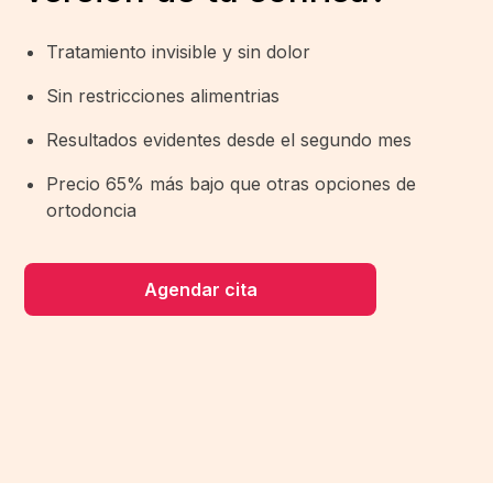
Tratamiento invisible y sin dolor
Sin restricciones alimentrias
Resultados evidentes desde el segundo mes
Precio 65% más bajo que otras opciones de
ortodoncia
Agendar cita