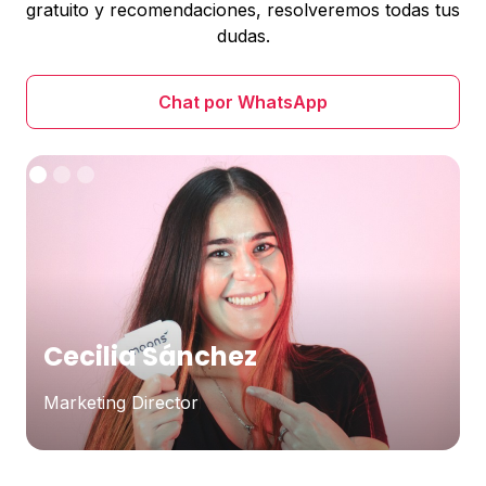
gratuito y recomendaciones, resolveremos todas tus
dudas.
Chat por WhatsApp
Cecilia Sánchez
Marketing Director