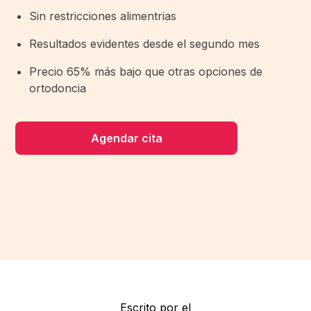
Sin restricciones alimentrias
Resultados evidentes desde el segundo mes
Precio 65% más bajo que otras opciones de
ortodoncia
Agendar cita
Escrito por el