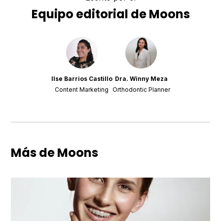
Equipo editorial de Moons
Ilse Barrios Castillo
Dra. Winny Meza
Content Marketing
Orthodontic Planner
Más de Moons