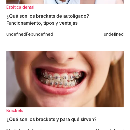
Estética dental
¿Qué son los brackets de autoligado?
Funcionamiento, tipos y ventajas
undefined
Feb
undefined
undefined
Brackets
¿Qué son los brackets y para qué sirven?