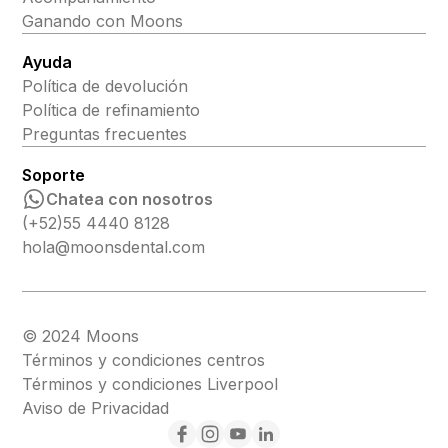
Ganando con Moons
Ayuda
Política de devolución
Política de refinamiento
Preguntas frecuentes
Soporte
Chatea con nosotros
(+52)55 4440 8128
hola@moonsdental.com
© 2024 Moons
Términos y condiciones centros
Términos y condiciones Liverpool
Aviso de Privacidad