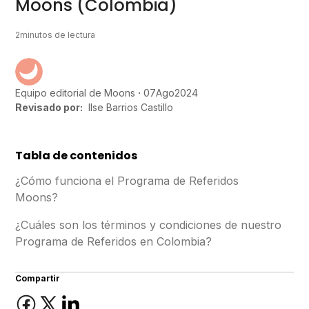
Moons (Colombia)
2
minutos de lectura
07
Ago
2024
Equipo editorial de Moons
Revisado por:
Ilse Barrios Castillo
Tabla de contenidos
¿Cómo funciona el Programa de Referidos
Moons?
¿Cuáles son los términos y condiciones de nuestro
Programa de Referidos en Colombia?
Compartir