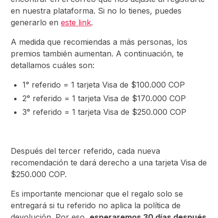
en nuestra plataforma. Si no lo tienes, puedes
generarlo en
este link
.
A medida que recomiendas a más personas, los
premios también aumentan. A continuación, te
detallamos cuáles son:
1° referido = 1 tarjeta Visa de $100.000 COP
2° referido = 1 tarjeta Visa de $170.000 COP
3° referido = 1 tarjeta Visa de $250.000 COP
Después del tercer referido, cada nueva
recomendación te dará derecho a una tarjeta Visa de
$250.000 COP.
Es importante mencionar que el regalo solo se
entregará si tu referido no aplica la política de
devolución. Por eso,
esperaremos 30 días después