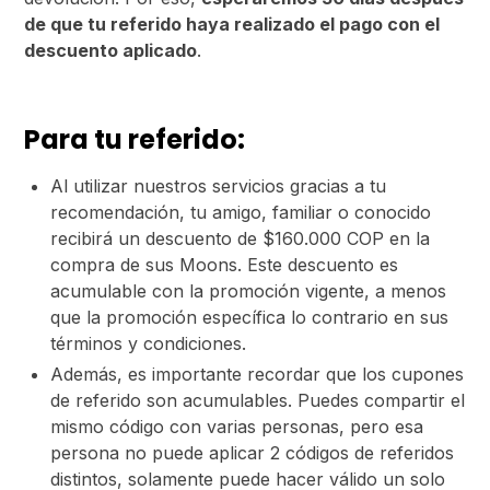
de que tu referido haya realizado el pago con el
descuento aplicado
.
Para tu referido:
Al utilizar nuestros servicios gracias a tu
recomendación, tu amigo, familiar o conocido
recibirá un descuento de $160.000 COP en la
compra de sus Moons. Este descuento es
acumulable con la promoción vigente, a menos
que la promoción específica lo contrario en sus
términos y condiciones.
Además, es importante recordar que los cupones
de referido son acumulables. Puedes compartir el
mismo código con varias personas, pero esa
persona no puede aplicar 2 códigos de referidos
distintos, solamente puede hacer válido un solo