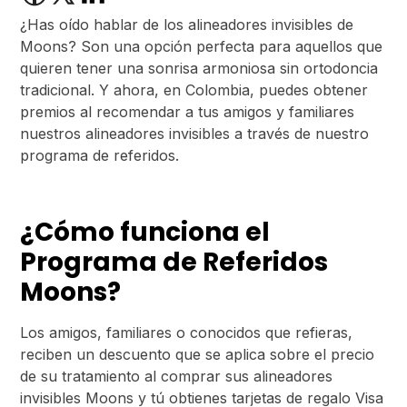
¿Has oído hablar de los alineadores invisibles de
Moons? Son una opción perfecta para aquellos que
quieren tener una sonrisa armoniosa sin ortodoncia
tradicional. Y ahora, en Colombia, puedes obtener
premios al recomendar a tus amigos y familiares
nuestros alineadores invisibles a través de nuestro
programa de referidos.
¿Cómo funciona el
Programa de Referidos
Moons?
Los amigos, familiares o conocidos que refieras,
reciben un descuento que se aplica sobre el precio
de su tratamiento al comprar sus alineadores
invisibles Moons y tú obtienes tarjetas de regalo Visa