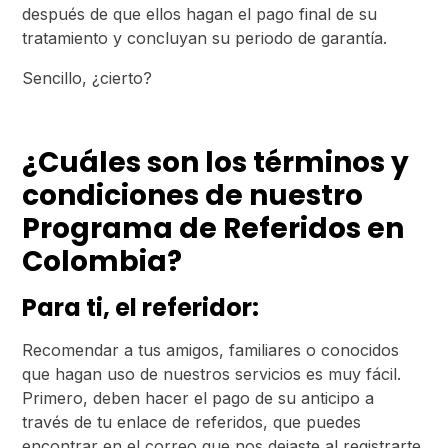
después de que ellos hagan el pago final de su
tratamiento y concluyan su periodo de garantía.
Sencillo, ¿cierto?
¿Cuáles son los términos y
condiciones de nuestro
Programa de Referidos en
Colombia?
Para ti, el referidor:
Recomendar a tus amigos, familiares o conocidos
que hagan uso de nuestros servicios es muy fácil.
Primero, deben hacer el pago de su anticipo a
través de tu enlace de referidos, que puedes
encontrar en el correo que nos dejaste al registrarte