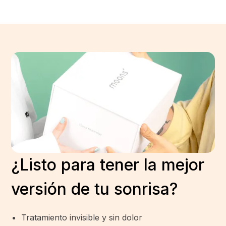
¿Listo para tener la mejor
versión de tu sonrisa?
Tratamiento invisible y sin dolor