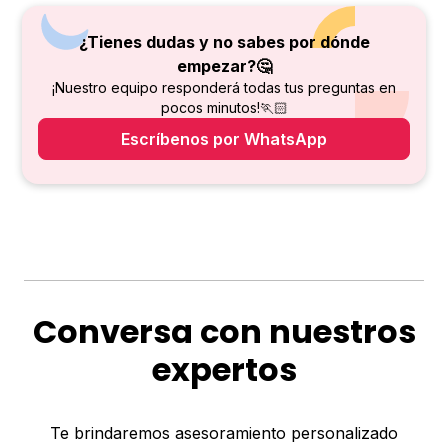
¿Tienes dudas y no sabes por dónde
empezar?🤔
¡Nuestro equipo responderá todas tus preguntas en
pocos minutos!🏃🏻
Escríbenos por WhatsApp
Conversa con nuestros
expertos
Te brindaremos asesoramiento personalizado