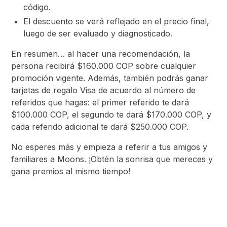
código.
El descuento se verá reflejado en el precio final,
luego de ser evaluado y diagnosticado.
En resumen… al hacer una recomendación, la
persona recibirá $160.000 COP sobre cualquier
promoción vigente. Además, también podrás ganar
tarjetas de regalo Visa de acuerdo al número de
referidos que hagas: el primer referido te dará
$100.000 COP, el segundo te dará $170.000 COP, y
cada referido adicional te dará $250.000 COP.
No esperes más y empieza a referir a tus amigos y
familiares a Moons. ¡Obtén la sonrisa que mereces y
gana premios al mismo tiempo!