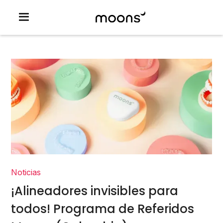
Noticias
¡Alineadores invisibles para
todos! Programa de Referidos