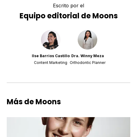
Escrito por el
Equipo editorial de Moons
Ilse Barrios Castillo
Dra. Winny Meza
Content Marketing
Orthodontic Planner
Más de Moons