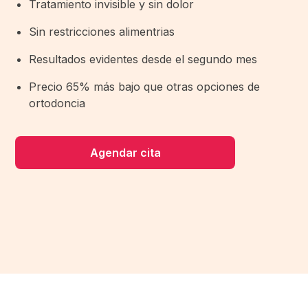
Tratamiento invisible y sin dolor
Sin restricciones alimentrias
Resultados evidentes desde el segundo mes
Precio 65% más bajo que otras opciones de
ortodoncia
Agendar cita