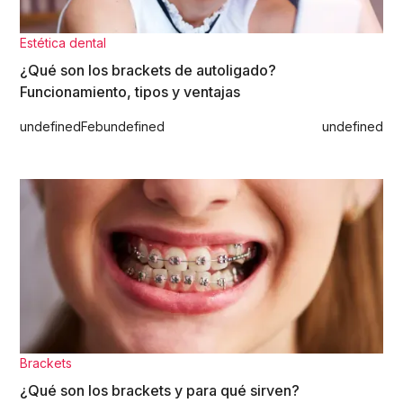
Estética dental
¿Qué son los brackets de autoligado?
Funcionamiento, tipos y ventajas
undefined
Feb
undefined
undefined
Brackets
¿Qué son los brackets y para qué sirven?