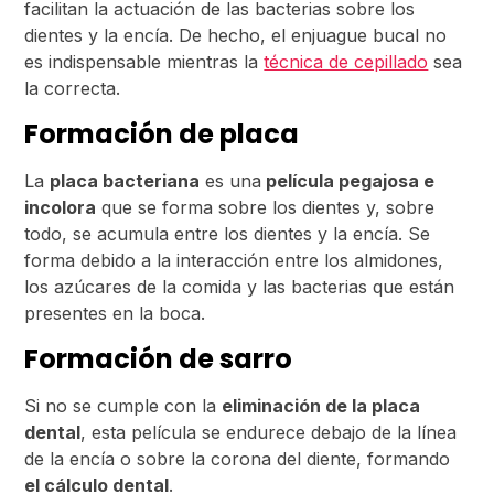
facilitan la actuación de las bacterias sobre los
dientes y la encía. De hecho, el enjuague bucal no
es indispensable mientras la
técnica de cepillado
sea
la correcta.
Formación de placa
La
placa bacteriana
es una
película pegajosa e
incolora
que se forma sobre los dientes y, sobre
todo, se acumula entre los dientes y la encía. Se
forma debido a la interacción entre los almidones,
los azúcares de la comida y las bacterias que están
presentes en la boca.
Formación de sarro
Si no se cumple con la
eliminación de la placa
dental
, esta película se endurece debajo de la línea
de la encía o sobre la corona del diente, formando
el cálculo dental
.