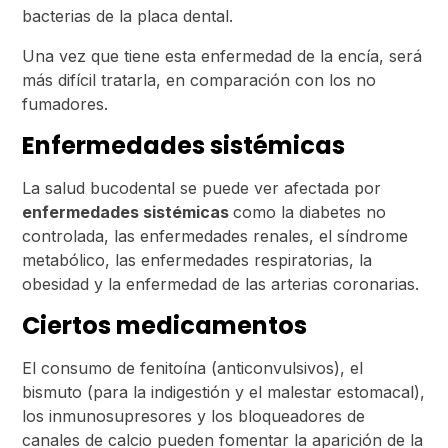
bacterias de la placa dental.
Una vez que tiene esta enfermedad de la encía, será
más difícil tratarla, en comparación con los no
fumadores.
Enfermedades sistémicas
La salud bucodental se puede ver afectada por
enfermedades sistémicas
como la diabetes no
controlada, las enfermedades renales, el síndrome
metabólico, las enfermedades respiratorias, la
obesidad y la enfermedad de las arterias coronarias.
Ciertos medicamentos
El consumo de fenitoína (anticonvulsivos), el
bismuto (para la indigestión y el malestar estomacal),
los inmunosupresores y los bloqueadores de
canales de calcio pueden fomentar la aparición de la