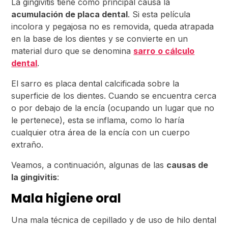
La gingivitis tiene como principal causa la
acumulación de placa dental
. Si esta película
incolora y pegajosa no es removida, queda atrapada
en la base de los dientes y se convierte en un
material duro que se denomina
sarro
o cálculo
dental
.
El sarro es placa dental calcificada sobre la
superficie de los dientes. Cuando se encuentra cerca
o por debajo de la encía (ocupando un lugar que no
le pertenece), esta se inflama, como lo haría
cualquier otra área de la encía con un cuerpo
extraño.
Veamos, a continuación, algunas de las
causas de
la gingivitis
:
Mala higiene oral
Una mala técnica de cepillado y de uso de hilo dental