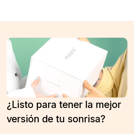
¿Listo para tener la mejor
versión de tu sonrisa?