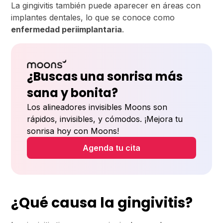
La gingivitis también puede aparecer en áreas con
implantes dentales, lo que se conoce como
enfermedad periimplantaria
.
¿Buscas una sonrisa más
sana y bonita?
Los alineadores invisibles Moons son
rápidos, invisibles, y cómodos. ¡Mejora tu
sonrisa hoy con Moons!
Agenda tu cita
¿Qué causa la gingivitis?