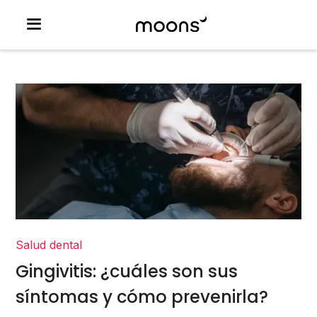
Salud dental
Gingivitis: ¿cuáles son sus
síntomas y cómo prevenirla?