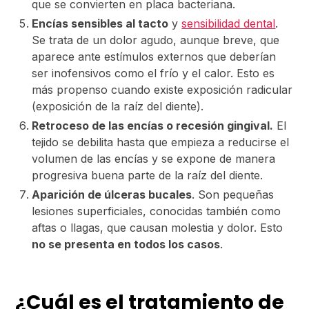
que se convierten en placa bacteriana.
Encías sensibles al tacto
y
sensibilidad dental
.
Se trata de un dolor agudo, aunque breve, que
aparece ante estímulos externos que deberían
ser inofensivos como el frío y el calor. Esto es
más propenso cuando existe exposición radicular
(exposición de la raíz del diente).
Retroceso de las encías o recesión gingival.
El
tejido se debilita hasta que empieza a reducirse el
volumen de las encías y se expone de manera
progresiva buena parte de la raíz del diente.
Aparición de úlceras bucales
. Son pequeñas
lesiones superficiales, conocidas también como
aftas o llagas, que causan molestia y dolor. Esto
no se presenta en todos los casos
.
¿Cuál es el tratamiento de