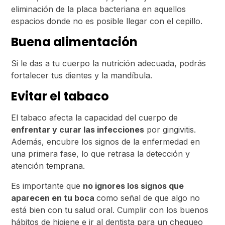
eliminación de la placa bacteriana en aquellos
espacios donde no es posible llegar con el cepillo.
Buena alimentación
Si le das a tu cuerpo la nutrición adecuada, podrás
fortalecer tus dientes y la mandíbula.
Evitar el tabaco
El tabaco afecta la capacidad del cuerpo de
enfrentar y curar las infecciones
por gingivitis.
Además, encubre los signos de la enfermedad en
una primera fase, lo que retrasa la detección y
atención temprana.
Es importante que
no ignores los signos que
aparecen en tu boca
como señal de que algo no
está bien con tu salud oral. Cumplir con los buenos
hábitos de higiene e ir al dentista para un chequeo