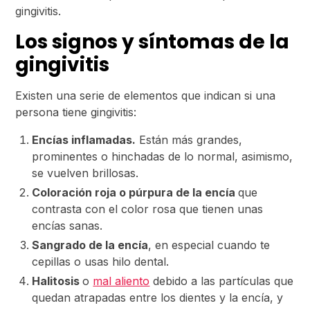
gingivitis.
Los signos y síntomas de la
gingivitis
Existen una serie de elementos que indican si una
persona tiene gingivitis:
Encías inflamadas.
Están más grandes,
prominentes o hinchadas de lo normal, asimismo,
se vuelven brillosas.
Coloración roja o púrpura de la encía
que
contrasta con el color rosa que tienen unas
encías sanas.
Sangrado de la encía
, en especial cuando te
cepillas o usas hilo dental.
Halitosis
o
mal aliento
debido a las partículas que
quedan atrapadas entre los dientes y la encía, y