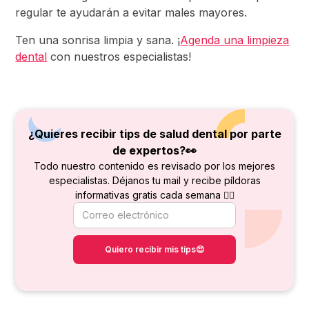
regular te ayudarán a evitar males mayores.
Ten una sonrisa limpia y sana. ¡
Agenda una limpieza
dental
con nuestros especialistas!
¿Quieres recibir tips de salud dental por parte
de
expertos?👀
Todo nuestro contenido es revisado por los mejores
especialistas. Déjanos tu mail y recibe píldoras
informativas gratis cada semana 👇🏻