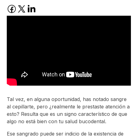
Tal vez, en alguna oportunidad, has notado sangre
al cepillarte, pero ¿realmente le prestaste atención a
esto? Resulta que es un signo característico de que
algo no está bien con tu salud bucodental.
Ese sangrado puede ser indicio de la existencia de