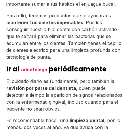
importante sumar a tus hábitos el enjuague bucal.
Para ello, tenemos productos que te ayudarán a
mantener tus dientes impecables
. Puedes
conseguir nuestro hilo dental con carbón activado
que te servirá para eliminar las bacterias que se
acumulan entre los dientes. También tienes el cepillo
de dientes eléctrico para una limpieza profunda con
tecnología de punta.
Ir al
periódicamente
odontólogo
El cuidado diario es fundamental, pero también la
revisión por parte del dentista
, quien puede
detectar a tiempo la aparición de signos relacionados
con la enfermedad gingival, incluso cuando para el
paciente no sean obvios.
Es recomendable hacer una
limpieza dental
, por lo
menos, dos veces al año, ya que ayuda con la