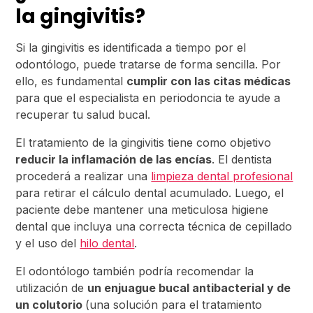
la gingivitis?
Si la gingivitis es identificada a tiempo por el
odontólogo, puede tratarse de forma sencilla. Por
ello, es fundamental
cumplir con las citas médicas
para que el especialista en periodoncia te ayude a
recuperar tu salud bucal.
El tratamiento de la gingivitis tiene como objetivo
reducir la inflamación de las encías
. El dentista
procederá a realizar una
limpieza dental profesional
para retirar el cálculo dental acumulado. Luego, el
paciente debe mantener una meticulosa higiene
dental que incluya una correcta técnica de cepillado
y el uso del
hilo dental
.
El odontólogo también podría recomendar la
utilización de
un enjuague bucal antibacterial y de
un colutorio
(una solución para el tratamiento