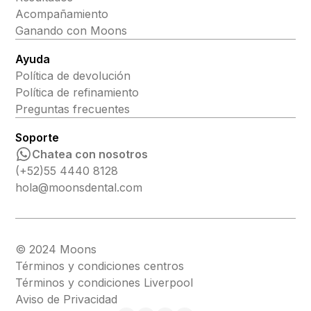
Acompañamiento
Ganando con Moons
Ayuda
Política de devolución
Política de refinamiento
Preguntas frecuentes
Soporte
Chatea con nosotros
(+52)55 4440 8128
hola@moonsdental.com
© 2024 Moons
Términos y condiciones centros
Términos y condiciones Liverpool
Aviso de Privacidad