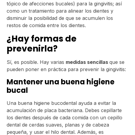
tópico de afecciones bucales) para la gingivitis; así
como un tratamiento para alinear los dientes y
disminuir la posibilidad de que se acumulen los
restos de comida entre los dientes.
¿Hay formas de
prevenirla?
Sí, es posible. Hay varias
medidas sencillas
que se
pueden poner en práctica para prevenir la gingivitis:
Mantener una buena higiene
bucal
Una buena higiene bucodental ayuda a evitar la
acumulación de placa bacteriana. Debes cepillarte
los dientes después de cada comida con un cepillo
dental de cerdas suaves, planas y de cabeza
pequeña, y usar el hilo dental. Además, es