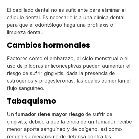
El cepillado dental no es suficiente para eliminar el
cálculo dental. Es necesario ir a una clínica dental
para que el odontólogo haga una profilaxis o
limpieza dental.
Cambios hormonales
Factores como el embarazo, el ciclo menstrual o el
uso de píldoras anticonceptivas pueden aumentar el
riesgo de sufrir gingivitis, dada la presencia de
estrógenos y progesteronas, las cuales aumentan el
flujo sanguíneo.
Tabaquismo
Un
fumador tiene mayor riesgo
de sufrir de
gingivitis, debido a que la encía de un fumador recibe
menor aporte sanguíneo y de oxígeno, así como
reduce su mecanismo de defensa contra las