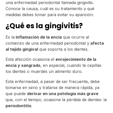
una enfermedad periodontal llamada gingivitis.
Conoce la causa, cuál es su tratamiento y qué
medidas debes tomar para evitar su aparición.
¿Qué es la gingivitis?
Es la
inflamación de la encía
que ocurre al
comienzo de una enfermedad periodontal y
afecta
al tejido gingival
que soporta a los dientes.
Esta afección ocasiona el
enrojecimiento de la
encía y sangrado
, en especial, cuando te cepillas
los dientes o muerdes un alimento duro.
Esta enfermedad, a pesar de ser frecuente, debe
tomarse en serio y tratarse de manera rápida, ya
que puede
derivar en una patología más grave
que, con el tiempo, ocasione la pérdida de dientes: la
periodontitis
.