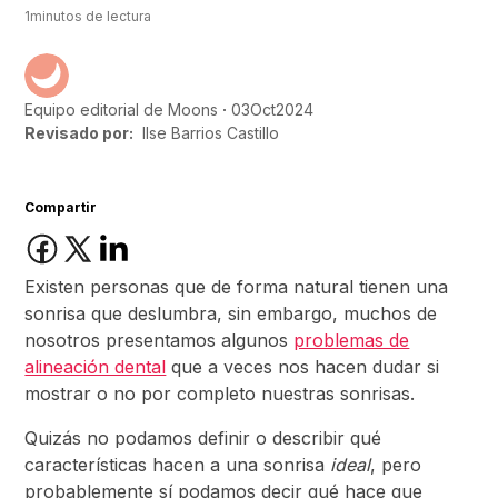
1
minutos de lectura
03
Oct
2024
Equipo editorial de Moons
Revisado por:
Ilse Barrios Castillo
Compartir
Existen personas que de forma natural tienen una
sonrisa que deslumbra, sin embargo, muchos de
nosotros presentamos algunos
problemas de
alineación dental
que a veces nos hacen dudar si
mostrar o no por completo nuestras sonrisas.
Quizás no podamos definir o describir qué
características hacen a una sonrisa
ideal
, pero
probablemente sí podamos decir qué hace que