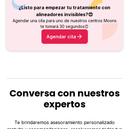
¿Listo para empezar tu tratamiento con
alineadores invisibles?😍
Agendar una cita para uno de nuestros centros Moons
te tomará 30 segundos⏰
Agendar cita
Conversa con nuestros
expertos
Te brindaremos asesoramiento personalizado