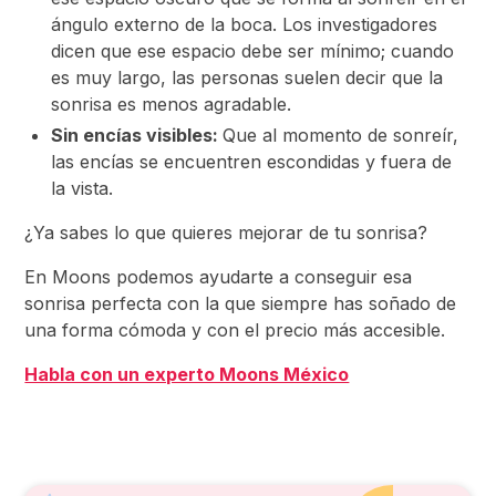
ángulo externo de la boca. Los investigadores
dicen que ese espacio debe ser mínimo; cuando
es muy largo, las personas suelen decir que la
sonrisa es menos agradable.
Sin encías visibles:
Que al momento de sonreír,
las encías se encuentren escondidas y fuera de
la vista.
¿Ya sabes lo que quieres mejorar de tu sonrisa?
En Moons podemos ayudarte a conseguir esa
sonrisa perfecta con la que siempre has soñado de
una forma cómoda y con el precio más accesible.
Habla con un experto Moons México