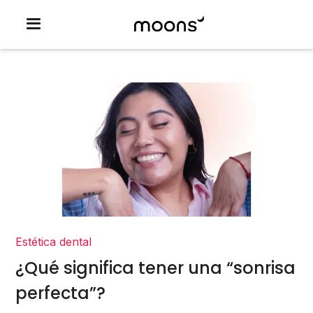
Estética dental
¿Qué significa tener una “sonrisa
perfecta”?