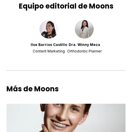
Equipo editorial de Moons
Ilse Barrios Castillo
Dra. Winny Meza
Content Marketing
Orthodontic Planner
Más de Moons