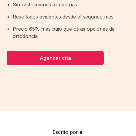
Sin restricciones alimentrias
Resultados evidentes desde el segundo mes
Precio 65% más bajo que otras opciones de
ortodoncia
Agendar cita
Escrito por el