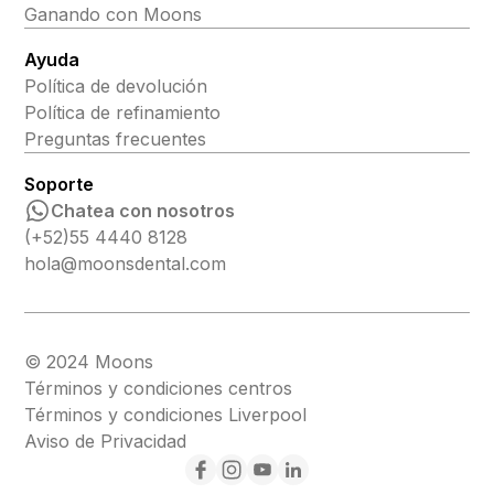
Ganando con Moons
Ayuda
Política de devolución
Política de refinamiento
Preguntas frecuentes
Soporte
Chatea con nosotros
(+52)55 4440 8128
hola@moonsdental.com
© 2024 Moons
Términos y condiciones centros
Términos y condiciones Liverpool
Aviso de Privacidad