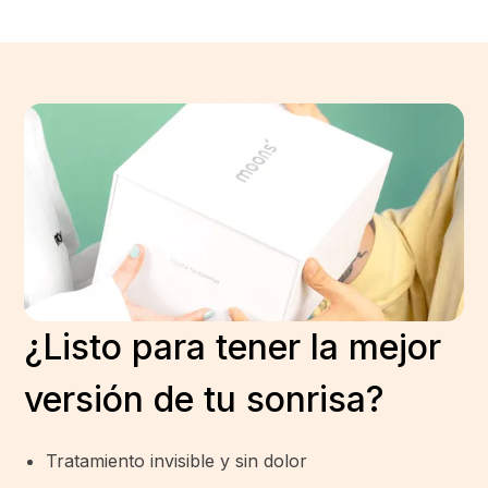
¿Listo para tener la mejor
versión de tu sonrisa?
Tratamiento invisible y sin dolor