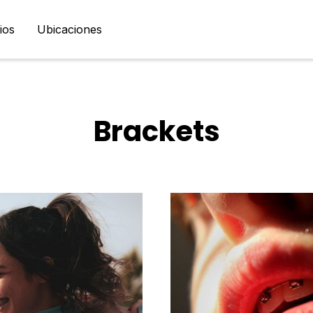
ios
Ubicaciones
Brackets