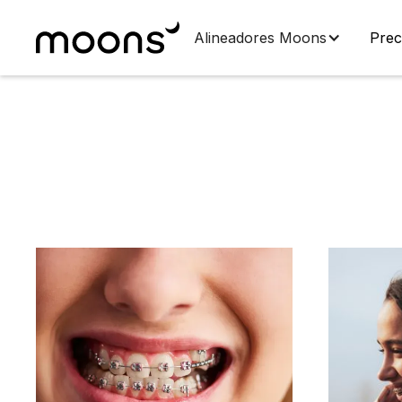
Alineadores Moons
Prec